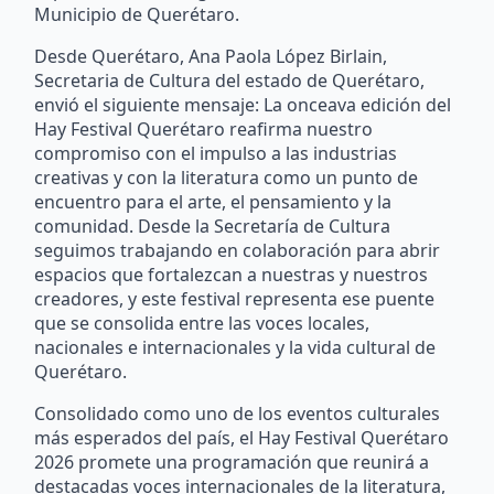
Municipio de Querétaro.
Desde Querétaro, Ana Paola López Birlain,
Secretaria de Cultura del estado de Querétaro,
envió el siguiente mensaje: La onceava edición del
Hay Festival Querétaro reafirma nuestro
compromiso con el impulso a las industrias
creativas y con la literatura como un punto de
encuentro para el arte, el pensamiento y la
comunidad. Desde la Secretaría de Cultura
seguimos trabajando en colaboración para abrir
espacios que fortalezcan a nuestras y nuestros
creadores, y este festival representa ese puente
que se consolida entre las voces locales,
nacionales e internacionales y la vida cultural de
Querétaro.
Consolidado como uno de los eventos culturales
más esperados del país, el Hay Festival Querétaro
2026 promete una programación que reunirá a
destacadas voces internacionales de la literatura,