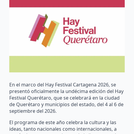
En el marco del Hay Festival Cartagena 2026, se
presentó oficialmente la undécima edición del Hay
Festival Querétaro, que se celebrará en la ciudad
de Querétaro y municipios del estado, del 4 al 6 de
septiembre del 2026.
El programa de este año celebra la cultura y las
ideas, tanto nacionales como internacionales, a