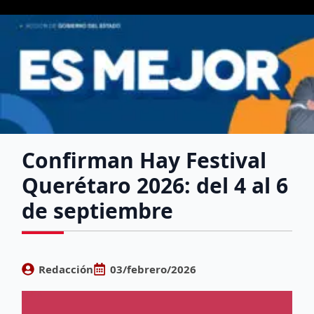
Confirman Hay Festival
Querétaro 2026: del 4 al 6
de septiembre
Redacción
03/febrero/2026