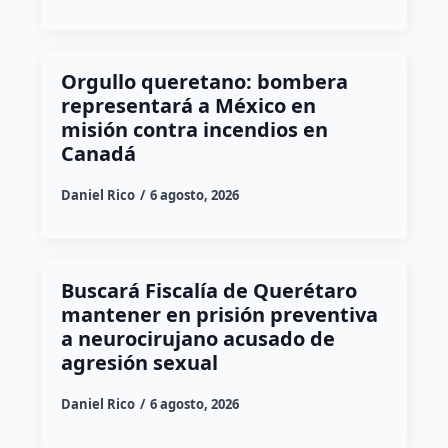
Orgullo queretano: bombera
representará a México en
misión contra incendios en
Canadá
Daniel Rico
6 agosto, 2026
Buscará Fiscalía de Querétaro
mantener en prisión preventiva
a neurocirujano acusado de
agresión sexual
Daniel Rico
6 agosto, 2026