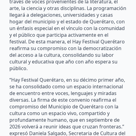
través de voces provenientes de la literatura, el
arte, la ciencia y otras disciplinas. La programación
llegará a delegaciones, universidades y casas
hogar del municipio y el estado de Querétaro, con
un énfasis especial en el vínculo con la comunidad
y el público que participa activamente en el
festival. De esta manera, el Hay Festival Querétaro
reafirma su compromiso con la democratización
del acceso a la cultura, consolidando su labor
cultural y educativa que año con año espera su
público.
“Hay Festival Querétaro, en su décimo primer año,
se ha consolidado como un espacio internacional
de encuentro entre voces, lenguajes y miradas
diversas. La firma de este convenio reafirma el
compromiso del Municipio de Querétaro con la
cultura como un espacio vivo, compartido y
profundamente humano, que en septiembre de
2026 volverá a reunir ideas que cruzan fronteras.”
expresó Daniela Salgado, Secretaria de Cultura del