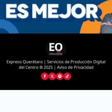
Expreso Querétaro | Servicios de Producción Digital
del Centro ® 2025 | Aviso de Privacidad