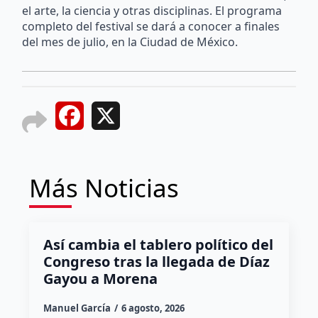
el arte, la ciencia y otras disciplinas. El programa
completo del festival se dará a conocer a finales
del mes de julio, en la Ciudad de México.
Facebook
X
Más Noticias
Así cambia el tablero político del
Congreso tras la llegada de Díaz
Gayou a Morena
Manuel García
6 agosto, 2026