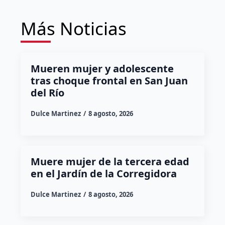
Más Noticias
Mueren mujer y adolescente
tras choque frontal en San Juan
del Río
Dulce Martinez
8 agosto, 2026
Muere mujer de la tercera edad
en el Jardín de la Corregidora
Dulce Martinez
8 agosto, 2026