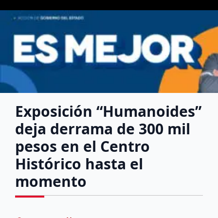
Exposición “Humanoides”
deja derrama de 300 mil
pesos en el Centro
Histórico hasta el
momento