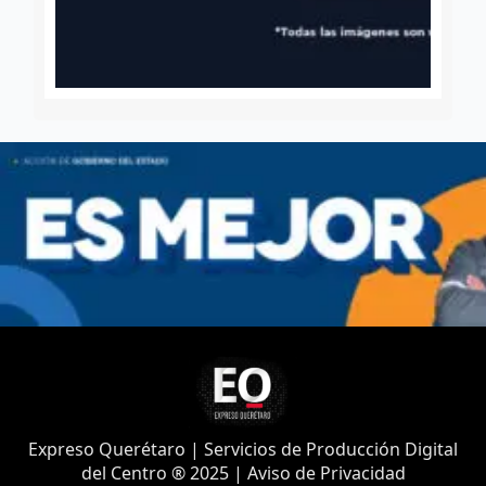
Expreso Querétaro | Servicios de Producción Digital
del Centro ® 2025 | Aviso de Privacidad