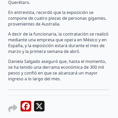
Querétaro.
En entrevista, recordó que la exposición se
compone de cuatro piezas de personas gigantes,
provenientes de Australia.
A decir de la funcionaria, la contratación se realizó
mediante una empresa que opera en México y en
España, y la exposición estará durante el mes de
marzo y la primera semana de abril.
Daniela Salgado aseguró que, hasta el momento,
se ha tenido una derrama económica de 300 mil
pesos y confió en que se alcanzará un mayor
ingreso a lo largo del mes.
Facebook
X