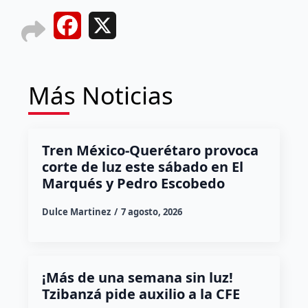
Facebook
X
Más Noticias
Tren México-Querétaro provoca
corte de luz este sábado en El
Marqués y Pedro Escobedo
Dulce Martinez
7 agosto, 2026
¡Más de una semana sin luz!
Tzibanzá pide auxilio a la CFE