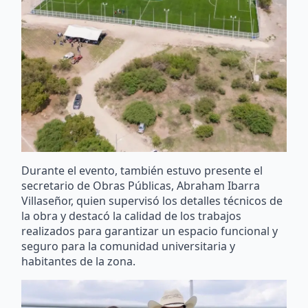
Durante el evento, también estuvo presente el
secretario de Obras Públicas, Abraham Ibarra
Villaseñor, quien supervisó los detalles técnicos de
la obra y destacó la calidad de los trabajos
realizados para garantizar un espacio funcional y
seguro para la comunidad universitaria y
habitantes de la zona.