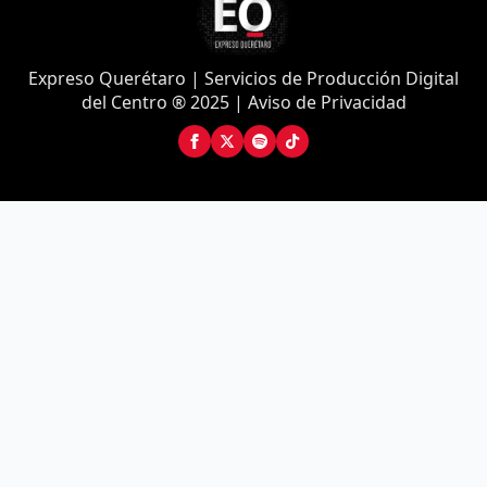
Expreso Querétaro | Servicios de Producción Digital
del Centro ® 2025 | Aviso de Privacidad