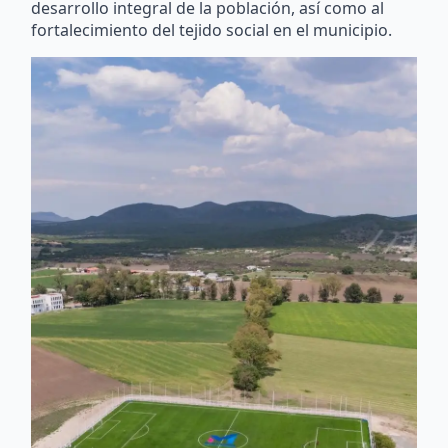
desarrollo integral de la población, así como al
fortalecimiento del tejido social en el municipio.