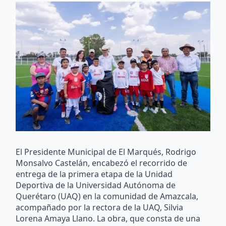
El Presidente Municipal de El Marqués, Rodrigo
Monsalvo Castelán, encabezó el recorrido de
entrega de la primera etapa de la Unidad
Deportiva de la Universidad Autónoma de
Querétaro (UAQ) en la comunidad de Amazcala,
acompañado por la rectora de la UAQ, Silvia
Lorena Amaya Llano. La obra, que consta de una