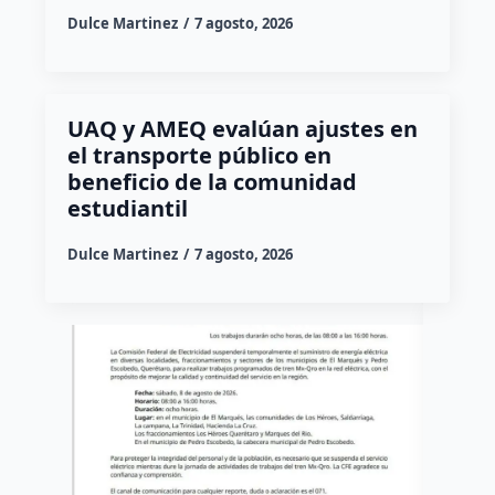
Dulce Martinez
7 agosto, 2026
UAQ y AMEQ evalúan ajustes en
el transporte público en
beneficio de la comunidad
estudiantil
Dulce Martinez
7 agosto, 2026