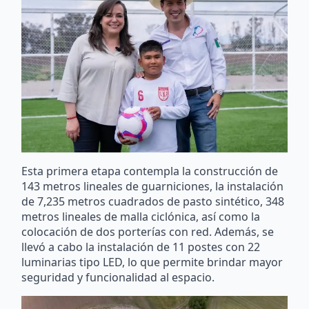
Esta primera etapa contempla la construcción de
143 metros lineales de guarniciones, la instalación
de 7,235 metros cuadrados de pasto sintético, 348
metros lineales de malla ciclónica, así como la
colocación de dos porterías con red. Además, se
llevó a cabo la instalación de 11 postes con 22
luminarias tipo LED, lo que permite brindar mayor
seguridad y funcionalidad al espacio.