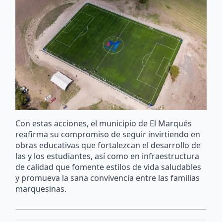
Con estas acciones, el municipio de El Marqués
reafirma su compromiso de seguir invirtiendo en
obras educativas que fortalezcan el desarrollo de
las y los estudiantes, así como en infraestructura
de calidad que fomente estilos de vida saludables
y promueva la sana convivencia entre las familias
marquesinas.