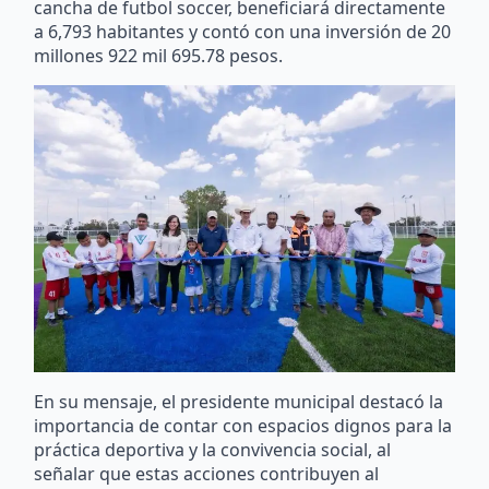
cancha de futbol soccer, beneficiará directamente
a 6,793 habitantes y contó con una inversión de 20
millones 922 mil 695.78 pesos.
En su mensaje, el presidente municipal destacó la
importancia de contar con espacios dignos para la
práctica deportiva y la convivencia social, al
señalar que estas acciones contribuyen al