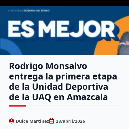
Rodrigo Monsalvo
entrega la primera etapa
de la Unidad Deportiva
de la UAQ en Amazcala
Dulce Martinez
28/abril/2026