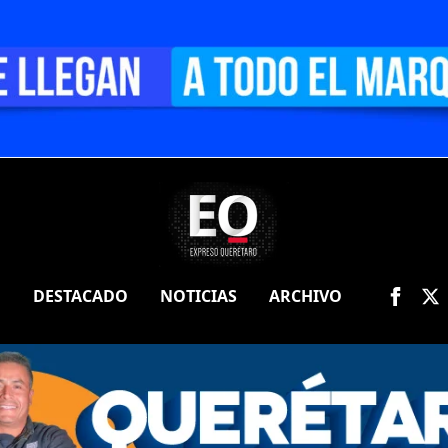
O
DESTACADO
NOTICIAS
ARCHIVO