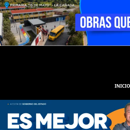
INICI