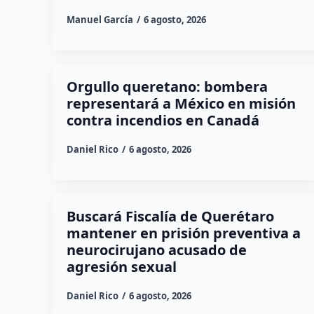
Manuel García
6 agosto, 2026
Orgullo queretano: bombera
representará a México en misión
contra incendios en Canadá
Daniel Rico
6 agosto, 2026
Buscará Fiscalía de Querétaro
mantener en prisión preventiva a
neurocirujano acusado de
agresión sexual
Daniel Rico
6 agosto, 2026