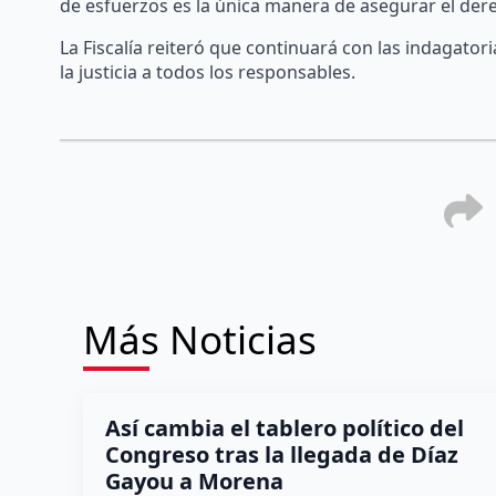
de esfuerzos es la única manera de asegurar el dere
La Fiscalía reiteró que continuará con las indagator
la justicia a todos los responsables.
Más Noticias
Así cambia el tablero político del
Congreso tras la llegada de Díaz
Gayou a Morena