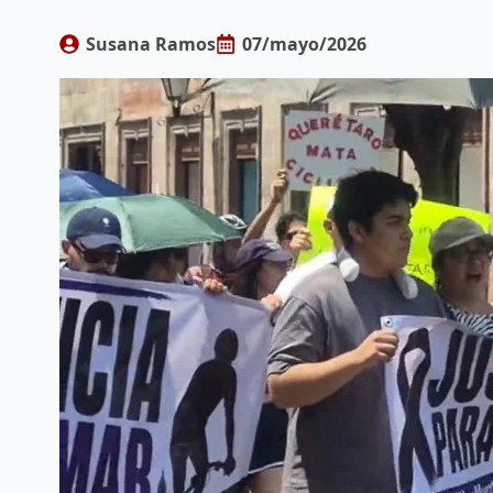
Susana Ramos
07/mayo/2026