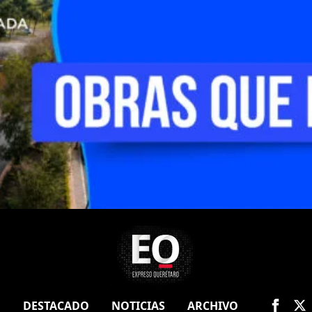
O
DESTACADO
NOTICIAS
ARCHIVO