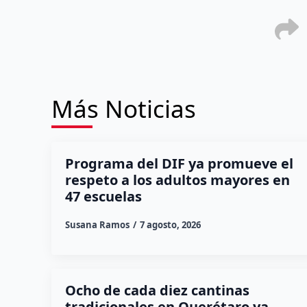
Más Noticias
Programa del DIF ya promueve el
respeto a los adultos mayores en
47 escuelas
Susana Ramos
7 agosto, 2026
Ocho de cada diez cantinas
tradicionales en Querétaro ya