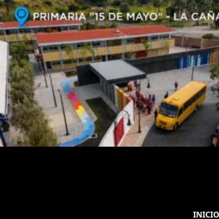
INICI