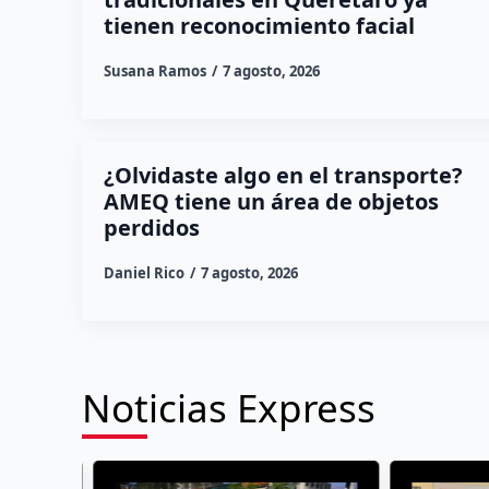
tienen reconocimiento facial
Susana Ramos
7 agosto, 2026
¿Olvidaste algo en el transporte?
AMEQ tiene un área de objetos
perdidos
Daniel Rico
7 agosto, 2026
Noticias Express