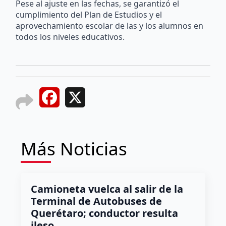
Pese al ajuste en las fechas, se garantizó el
cumplimiento del Plan de Estudios y el
aprovechamiento escolar de las y los alumnos en
todos los niveles educativos.
Facebook
X
Más Noticias
Camioneta vuelca al salir de la
Terminal de Autobuses de
Querétaro; conductor resulta
ileso