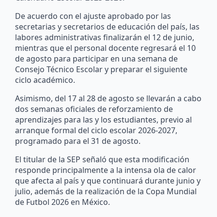
De acuerdo con el ajuste aprobado por las
secretarias y secretarios de educación del país, las
labores administrativas finalizarán el 12 de junio,
mientras que el personal docente regresará el 10
de agosto para participar en una semana de
Consejo Técnico Escolar y preparar el siguiente
ciclo académico.
Asimismo, del 17 al 28 de agosto se llevarán a cabo
dos semanas oficiales de reforzamiento de
aprendizajes para las y los estudiantes, previo al
arranque formal del ciclo escolar 2026-2027,
programado para el 31 de agosto.
El titular de la SEP señaló que esta modificación
responde principalmente a la intensa ola de calor
que afecta al país y que continuará durante junio y
julio, además de la realización de la Copa Mundial
de Futbol 2026 en México.