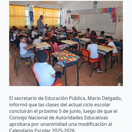
El secretario de Educación Pública, Mario Delgado,
informó que las clases del actual ciclo escolar
concluirán el próximo 5 de junio, luego de que el
Consejo Nacional de Autoridades Educativas
aprobara por unanimidad una modificación al
Calendario Escolar 2025-2026.