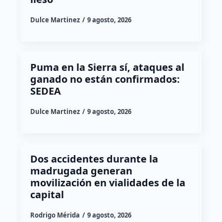
Dulce Martinez
9 agosto, 2026
Puma en la Sierra sí, ataques al
ganado no están confirmados:
SEDEA
Dulce Martinez
9 agosto, 2026
Dos accidentes durante la
madrugada generan
movilización en vialidades de la
capital
Rodrigo Mérida
9 agosto, 2026