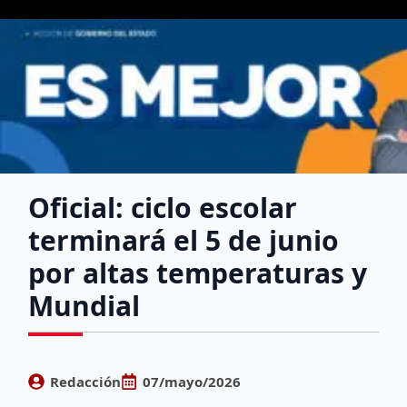
Oficial: ciclo escolar
terminará el 5 de junio
por altas temperaturas y
Mundial
Redacción
07/mayo/2026