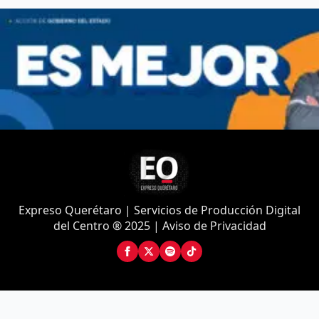
Expreso Querétaro | Servicios de Producción Digital
del Centro ® 2025 | Aviso de Privacidad