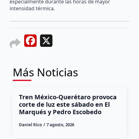
especialmente durante las horas de mayor
intensidad térmica.
Facebook
X
Más Noticias
Tren México-Querétaro provoca
corte de luz este sábado en El
Marqués y Pedro Escobedo
Daniel Rico
7 agosto, 2026