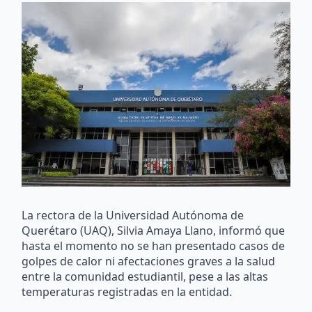
La rectora de la Universidad Autónoma de
Querétaro (UAQ), Silvia Amaya Llano, informó que
hasta el momento no se han presentado casos de
golpes de calor ni afectaciones graves a la salud
entre la comunidad estudiantil, pese a las altas
temperaturas registradas en la entidad.