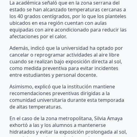
La académica señaló que en la zona serrana del
estado se han alcanzado temperaturas cercanas a
los 40 grados centígrados, por lo que los planteles
ubicados en esa región cuentan con aulas
equipadas con aire acondicionado para reducir las
afectaciones por el calor.
Además, indicó que la universidad ha optado por
cancelar o reprogramar actividades al aire libre
cuando se realizan bajo exposición directa al sol,
como medida preventiva para evitar incidentes
entre estudiantes y personal docente.
Asimismo, explicó que la institución mantiene
recomendaciones preventivas dirigidas a la
comunidad universitaria durante esta temporada
de altas temperaturas.
En el caso de la zona metropolitana, Silvia Amaya
exhortó a las y los alumnos a mantenerse
hidratados y evitar la exposición prolongada al sol,