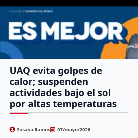
UAQ evita golpes de
calor; suspenden
actividades bajo el sol
por altas temperaturas
Susana Ramos
07/mayo/2026