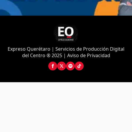
Expreso Querétaro | Servicios de Producción Digital
del Centro ® 2025 | Aviso de Privacidad