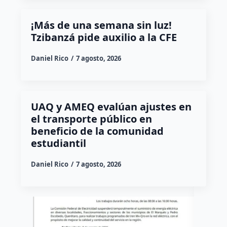
¡Más de una semana sin luz!
Tzibanzá pide auxilio a la CFE
Daniel Rico
7 agosto, 2026
UAQ y AMEQ evalúan ajustes en
el transporte público en
beneficio de la comunidad
estudiantil
Daniel Rico
7 agosto, 2026