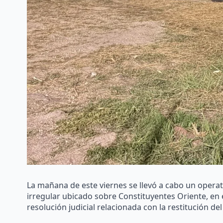
La mañana de este viernes se llevó a cabo un operat
irregular ubicado sobre Constituyentes Oriente, en
resolución judicial relacionada con la restitución del