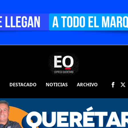
O
DESTACADO
NOTICIAS
ARCHIVO