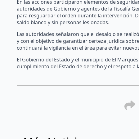
En las acciones participaron elementos de seguridad 
autoridades de Gobierno y agentes de la Fiscalía Ge
para resguardar el orden durante la intervención. D
saldo blanco y sin personas lesionadas.
Las autoridades señalaron que el desalojo se realizó
y con el objetivo de garantizar certeza jurídica sob
continuará la vigilancia en el área para evitar nuev
El Gobierno del Estado y el municipio de El Marqués
cumplimiento del Estado de derecho y el respeto a l