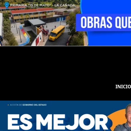
INICI