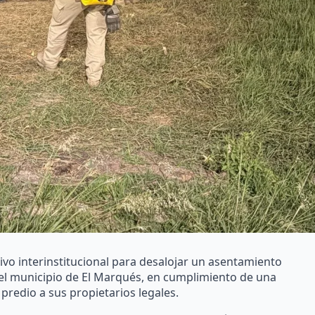
ivo interinstitucional para desalojar un asentamiento
 el municipio de El Marqués, en cumplimiento de una
 predio a sus propietarios legales.