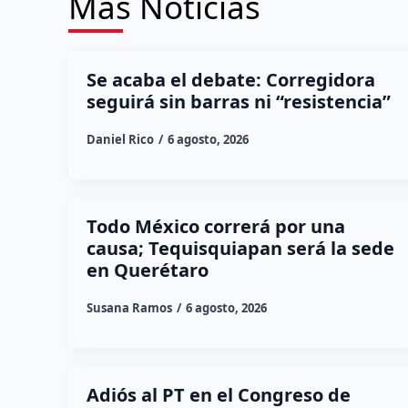
Más Noticias
Se acaba el debate: Corregidora
seguirá sin barras ni “resistencia”
Daniel Rico
6 agosto, 2026
Todo México correrá por una
causa; Tequisquiapan será la sede
en Querétaro
Susana Ramos
6 agosto, 2026
Adiós al PT en el Congreso de