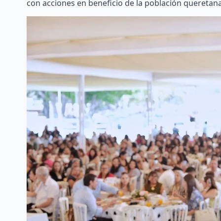
con acciones en beneficio de la población queretana