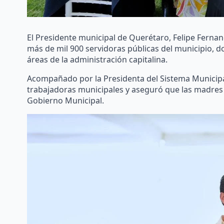
El Presidente municipal de Querétaro, Felipe Fernan
más de mil 900 servidoras públicas del municipio, do
áreas de la administración capitalina.
Acompañado por la Presidenta del Sistema Municipal 
trabajadoras municipales y aseguró que las madres 
Gobierno Municipal.