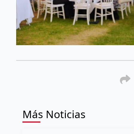
Más Noticias