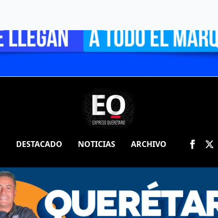
O
DESTACADO
NOTICIAS
ARCHIVO