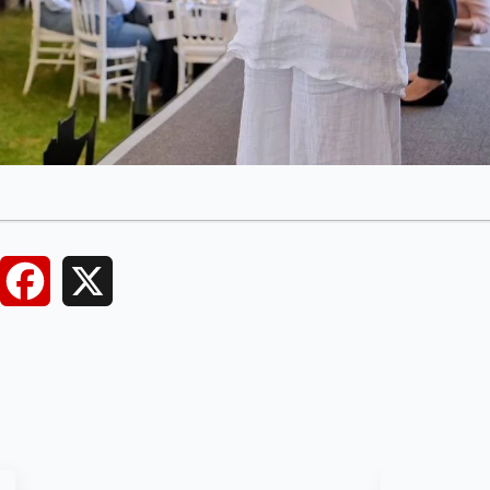
Facebook
X