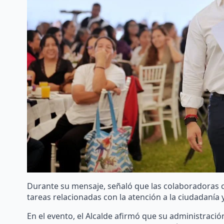
Durante su mensaje, señaló que las colaboradoras co
tareas relacionadas con la atención a la ciudadanía y 
En el evento, el Alcalde afirmó que su administraci