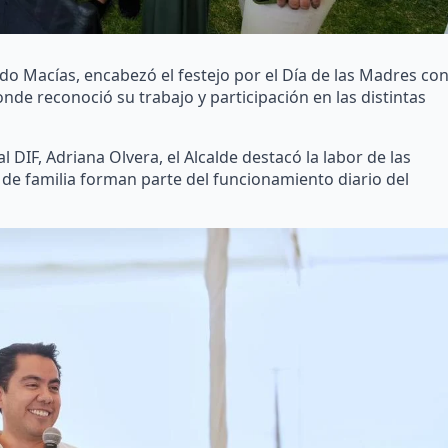
do Macías, encabezó el festejo por el Día de las Madres co
nde reconoció su trabajo y participación en las distintas
DIF, Adriana Olvera, el Alcalde destacó la labor de las
de familia forman parte del funcionamiento diario del