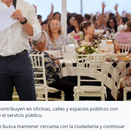
ntribuyen en oficinas, calles y espacios públicos con
el servicio público.
ón busca mantener cercanía con la ciudadanía y continuar