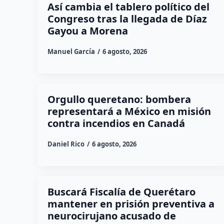
Así cambia el tablero político del
Congreso tras la llegada de Díaz
Gayou a Morena
Manuel García
6 agosto, 2026
Orgullo queretano: bombera
representará a México en misión
contra incendios en Canadá
Daniel Rico
6 agosto, 2026
Buscará Fiscalía de Querétaro
mantener en prisión preventiva a
neurocirujano acusado de