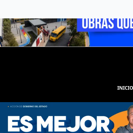
INICI