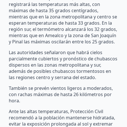
registrará las temperaturas más altas, con
máximas de hasta 35 grados centígrados,
mientras que en la zona metropolitana y centro se
esperan temperaturas de hasta 33 grados. En la
región sur, el termómetro alcanzará los 32 grados,
mientras que en Amealco y la zona de San Joaquín
y Pinal las máximas oscilarán entre los 25 grados.
Las autoridades señalaron que habrá cielos
parcialmente cubiertos y pronóstico de chubascos
dispersos en las zonas metropolitana y sur,
además de posibles chubascos tormentosos en
las regiones centro y serrana del estado.
También se prevén vientos ligeros a moderados,
con rachas máximas de hasta 26 kilómetros por
hora.
Ante las altas temperaturas, Protección Civil
recomendó a la población mantenerse hidratada,
evitar la exposición prolongada al sol y extremar