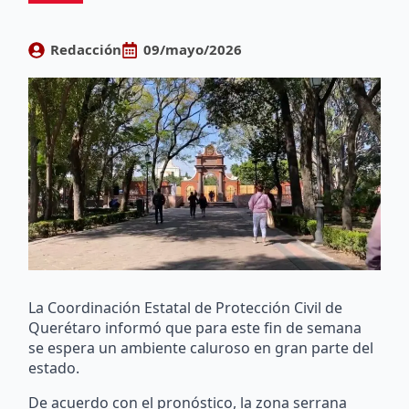
Redacción
09/mayo/2026
La Coordinación Estatal de Protección Civil de
Querétaro informó que para este fin de semana
se espera un ambiente caluroso en gran parte del
estado.
De acuerdo con el pronóstico, la zona serrana