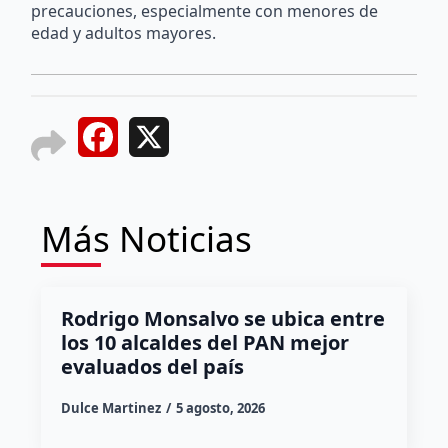
precauciones, especialmente con menores de
edad y adultos mayores.
Facebook
X
Más Noticias
Rodrigo Monsalvo se ubica entre
los 10 alcaldes del PAN mejor
evaluados del país
Dulce Martinez
5 agosto, 2026