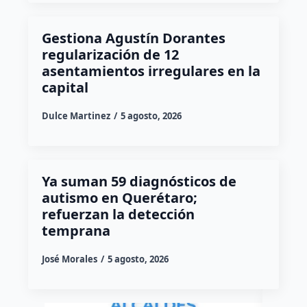
Gestiona Agustín Dorantes
regularización de 12
asentamientos irregulares en la
capital
Dulce Martinez
5 agosto, 2026
Ya suman 59 diagnósticos de
autismo en Querétaro;
refuerzan la detección
temprana
José Morales
5 agosto, 2026