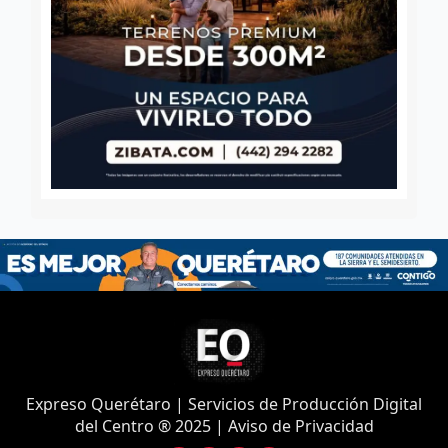
Expreso Querétaro | Servicios de Producción Digital
del Centro ® 2025 | Aviso de Privacidad