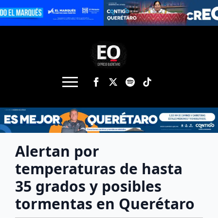
Alertan por
temperaturas de hasta
35 grados y posibles
tormentas en Querétaro