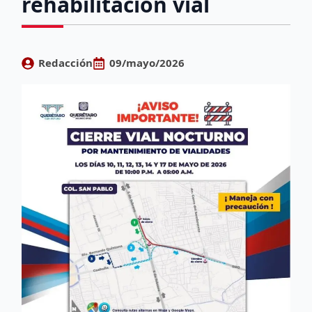
rehabilitación vial
Redacción
09/mayo/2026