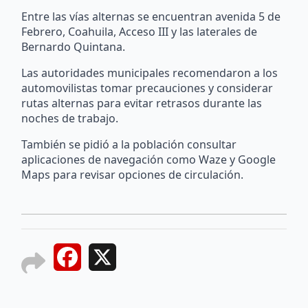
Entre las vías alternas se encuentran avenida 5 de
Febrero, Coahuila, Acceso III y las laterales de
Bernardo Quintana.
Las autoridades municipales recomendaron a los
automovilistas tomar precauciones y considerar
rutas alternas para evitar retrasos durante las
noches de trabajo.
También se pidió a la población consultar
aplicaciones de navegación como Waze y Google
Maps para revisar opciones de circulación.
Facebook
X