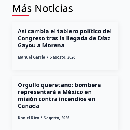
Más Noticias
Así cambia el tablero político del
Congreso tras la llegada de Díaz
Gayou a Morena
Manuel García
6 agosto, 2026
Orgullo queretano: bombera
representará a México en
misión contra incendios en
Canadá
Daniel Rico
6 agosto, 2026