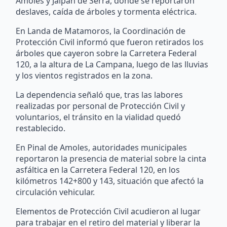
Amoles y Jalpan de Serra, donde se reportaron
deslaves, caída de árboles y tormenta eléctrica.
En Landa de Matamoros, la Coordinación de
Protección Civil informó que fueron retirados los
árboles que cayeron sobre la Carretera Federal
120, a la altura de La Campana, luego de las lluvias
y los vientos registrados en la zona.
La dependencia señaló que, tras las labores
realizadas por personal de Protección Civil y
voluntarios, el tránsito en la vialidad quedó
restablecido.
En Pinal de Amoles, autoridades municipales
reportaron la presencia de material sobre la cinta
asfáltica en la Carretera Federal 120, en los
kilómetros 142+800 y 143, situación que afectó la
circulación vehicular.
Elementos de Protección Civil acudieron al lugar
para trabajar en el retiro del material y liberar la