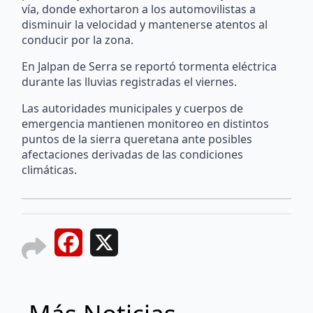
vía, donde exhortaron a los automovilistas a
disminuir la velocidad y mantenerse atentos al
conducir por la zona.
En Jalpan de Serra se reportó tormenta eléctrica
durante las lluvias registradas el viernes.
Las autoridades municipales y cuerpos de
emergencia mantienen monitoreo en distintos
puntos de la sierra queretana ante posibles
afectaciones derivadas de las condiciones
climáticas.
Facebook
X