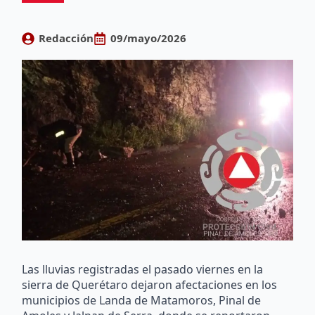
Redacción
09/mayo/2026
Las lluvias registradas el pasado viernes en la
sierra de Querétaro dejaron afectaciones en los
municipios de Landa de Matamoros, Pinal de