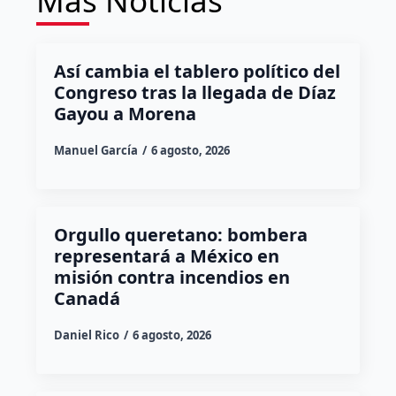
Más Noticias
Así cambia el tablero político del
Congreso tras la llegada de Díaz
Gayou a Morena
Manuel García
6 agosto, 2026
Orgullo queretano: bombera
representará a México en
misión contra incendios en
Canadá
Daniel Rico
6 agosto, 2026