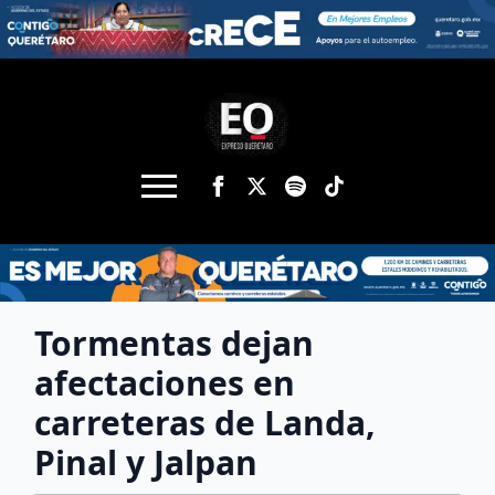
Tormentas dejan
afectaciones en
carreteras de Landa,
Pinal y Jalpan