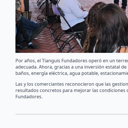
Por años, el Tianguis Fundadores operó en un terreno
adecuada. Ahora, gracias a una inversión estatal de
baños, energía eléctrica, agua potable, estacionamie
Las y los comerciantes reconocieron que las gestion
resultados concretos para mejorar las condiciones de 
Fundadores.