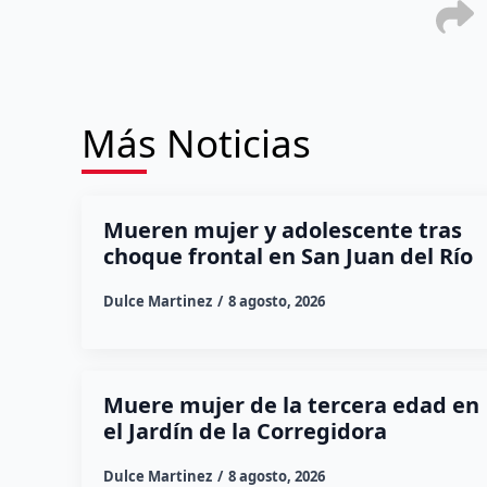
Más Noticias
Mueren mujer y adolescente tras
choque frontal en San Juan del Río
Dulce Martinez
8 agosto, 2026
Muere mujer de la tercera edad en
el Jardín de la Corregidora
Dulce Martinez
8 agosto, 2026