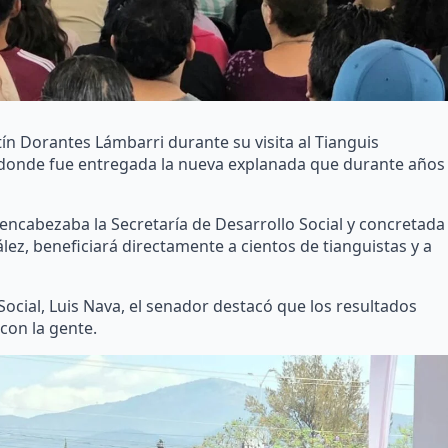
n Dorantes Lámbarri durante su visita al Tianguis
, donde fue entregada la nueva explanada que durante años
encabezaba la Secretaría de Desarrollo Social y concretada
ez, beneficiará directamente a cientos de tianguistas y a
ocial, Luis Nava, el senador destacó que los resultados
con la gente.