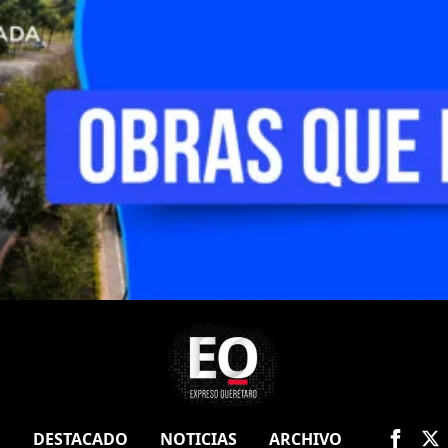
O
DESTACADO
NOTICIAS
ARCHIVO