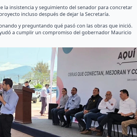
 la insistencia y seguimiento del senador para concretar
proyecto incluso después de dejar la Secretaría.
onando y preguntando qué pasó con las obras que inició.
 ayudó a cumplir un compromiso del gobernador Mauricio