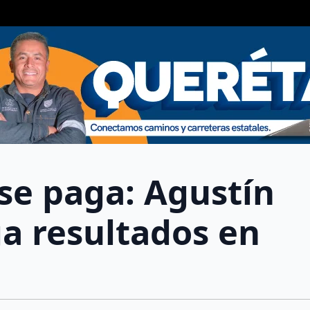
se paga: Agustín
a resultados en