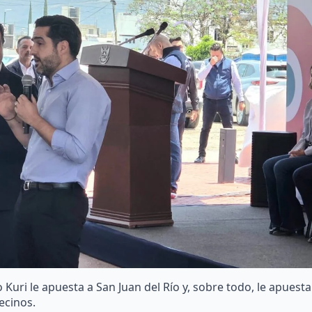
uri le apuesta a San Juan del Río y, sobre todo, le apuesta
ecinos.