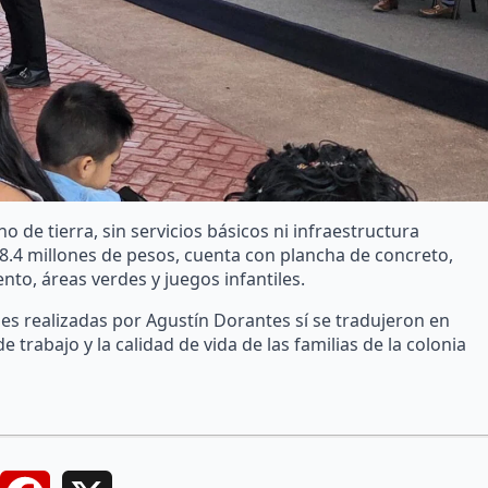
 de tierra, sin servicios básicos ni infraestructura
 8.4 millones de pesos, cuenta con plancha de concreto,
nto, áreas verdes y juegos infantiles.
es realizadas por Agustín Dorantes sí se tradujeron en
trabajo y la calidad de vida de las familias de la colonia