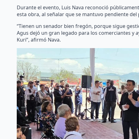
Durante el evento, Luis Nava reconoció públicamente
esta obra, al señalar que se mantuvo pendiente del 
“Tienen un senador bien fregón, porque sigue gesti
Agus dejó un gran legado para los comerciantes y
Kuri”, afirmó Nava.