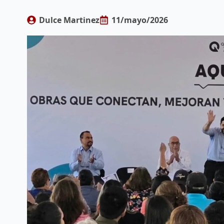
Dulce Martinez
11/mayo/2026