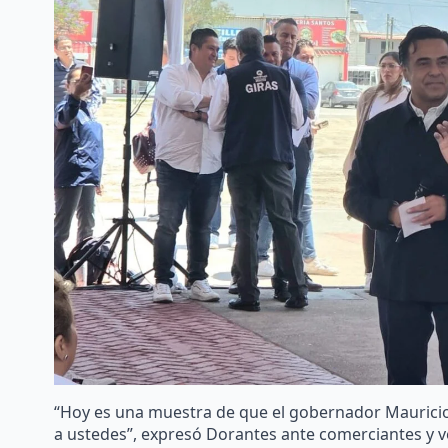
“Hoy es una muestra de que el gobernador Mauricio K
a ustedes”, expresó Dorantes ante comerciantes y v