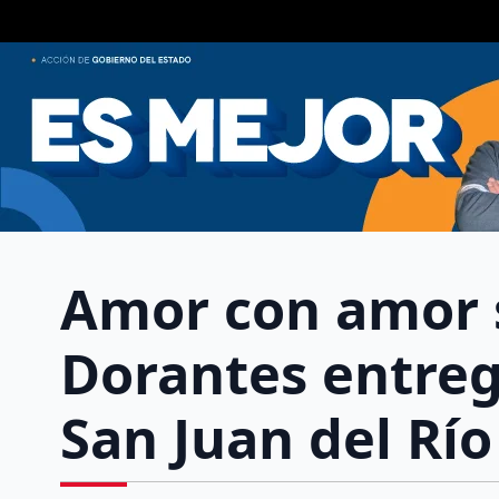
Amor con amor 
Dorantes entreg
San Juan del Río