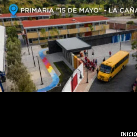
INICI