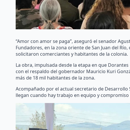
“Amor con amor se paga”, aseguró el senador Agustí
Fundadores, en la zona oriente de San Juan del Río
solicitaron comerciantes y habitantes de la colonia.
La obra, impulsada desde la etapa en que Dorantes 
con el respaldo del gobernador Mauricio Kuri Gonzál
más de 18 mil habitantes de la zona.
Acompañado por el actual secretario de Desarrollo S
llegan cuando hay trabajo en equipo y compromiso 