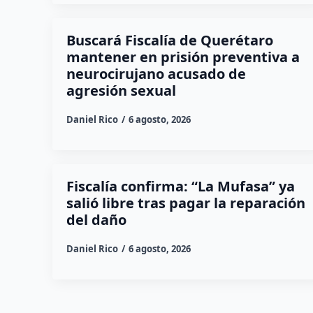
Buscará Fiscalía de Querétaro
mantener en prisión preventiva a
neurocirujano acusado de
agresión sexual
Daniel Rico
6 agosto, 2026
Fiscalía confirma: “La Mufasa” ya
salió libre tras pagar la reparación
del daño
Daniel Rico
6 agosto, 2026