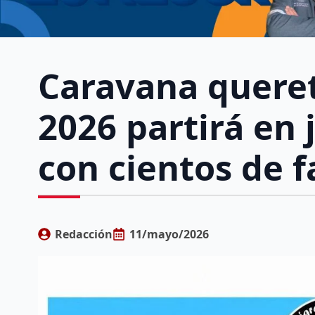
Caravana quere
2026 partirá en
con cientos de f
Redacción
11/mayo/2026