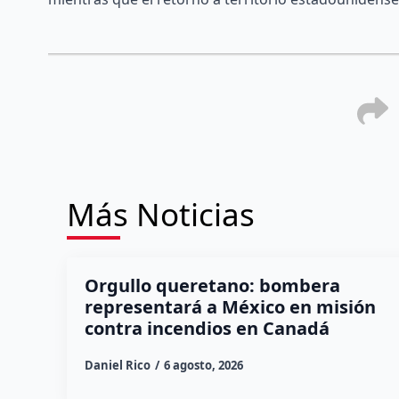
Más Noticias
Orgullo queretano: bombera
representará a México en misión
contra incendios en Canadá
Daniel Rico
6 agosto, 2026