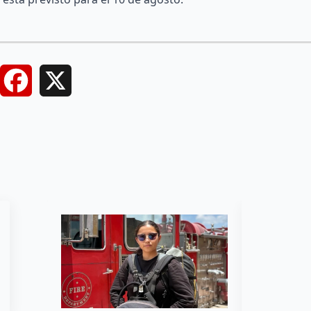
Facebook
X