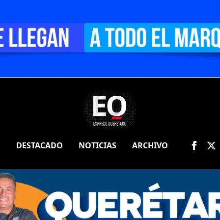
O
DESTACADO
NOTICIAS
ARCHIVO