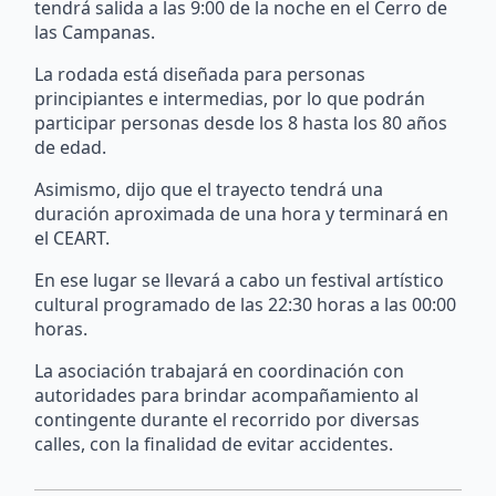
tendrá salida a las 9:00 de la noche en el Cerro de
las Campanas.
La rodada está diseñada para personas
principiantes e intermedias, por lo que podrán
participar personas desde los 8 hasta los 80 años
de edad.
Asimismo, dijo que el trayecto tendrá una
duración aproximada de una hora y terminará en
el CEART.
En ese lugar se llevará a cabo un festival artístico
cultural programado de las 22:30 horas a las 00:00
horas.
La asociación trabajará en coordinación con
autoridades para brindar acompañamiento al
contingente durante el recorrido por diversas
calles, con la finalidad de evitar accidentes.