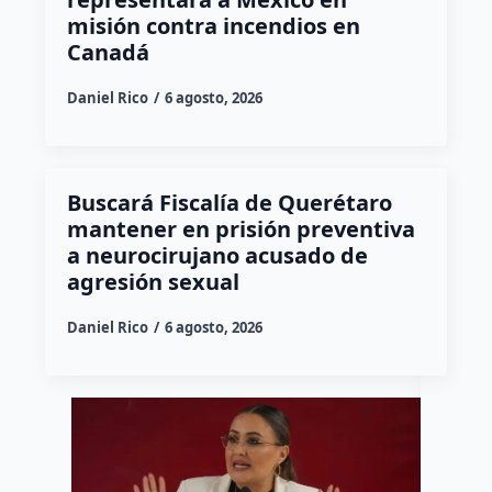
misión contra incendios en
Canadá
Daniel Rico
6 agosto, 2026
Buscará Fiscalía de Querétaro
mantener en prisión preventiva
a neurocirujano acusado de
agresión sexual
Daniel Rico
6 agosto, 2026