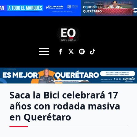
Saca la Bici celebrará 17
años con rodada masiva
en Querétaro