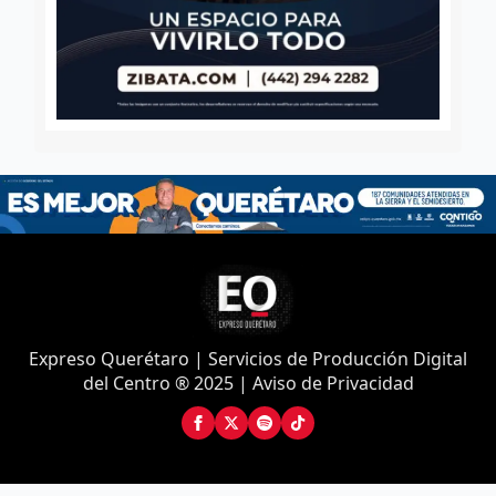
Expreso Querétaro | Servicios de Producción Digital
del Centro ® 2025 | Aviso de Privacidad