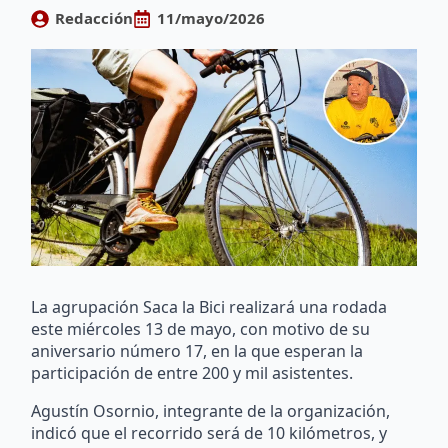
Redacción
11/mayo/2026
La agrupación Saca la Bici realizará una rodada
este miércoles 13 de mayo, con motivo de su
aniversario número 17, en la que esperan la
participación de entre 200 y mil asistentes.
Agustín Osornio, integrante de la organización,
indicó que el recorrido será de 10 kilómetros, y