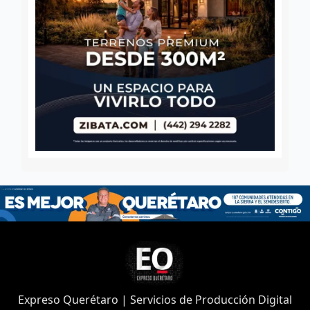
Expreso Querétaro | Servicios de Producción Digital