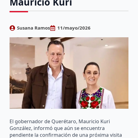
Mauricio Kuri
Susana Ramos
11/mayo/2026
El gobernador de Querétaro, Mauricio Kuri
González, informó que aún se encuentra
pendiente la confirmación de una próxima visita