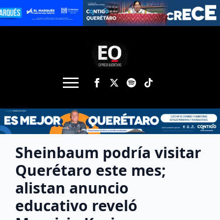
Sheinbaum podría visitar
Querétaro este mes;
alistan anuncio
educativo reveló