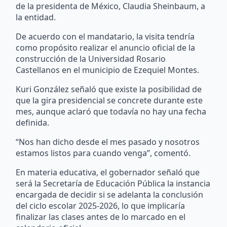
de la presidenta de México, Claudia Sheinbaum, a
la entidad.
De acuerdo con el mandatario, la visita tendría
como propósito realizar el anuncio oficial de la
construcción de la Universidad Rosario
Castellanos en el municipio de Ezequiel Montes.
Kuri González señaló que existe la posibilidad de
que la gira presidencial se concrete durante este
mes, aunque aclaró que todavía no hay una fecha
definida.
“Nos han dicho desde el mes pasado y nosotros
estamos listos para cuando venga”, comentó.
En materia educativa, el gobernador señaló que
será la Secretaría de Educación Pública la instancia
encargada de decidir si se adelanta la conclusión
del ciclo escolar 2025-2026, lo que implicaría
finalizar las clases antes de lo marcado en el