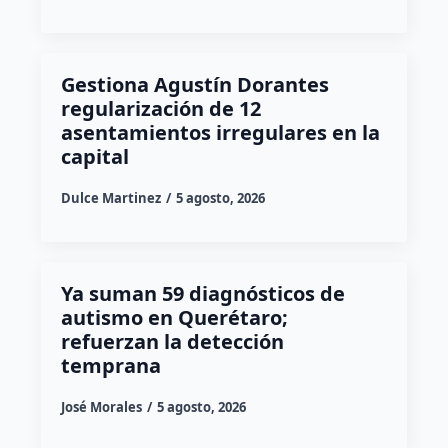
Gestiona Agustín Dorantes
regularización de 12
asentamientos irregulares en la
capital
Dulce Martinez
5 agosto, 2026
Ya suman 59 diagnósticos de
autismo en Querétaro;
refuerzan la detección
temprana
José Morales
5 agosto, 2026