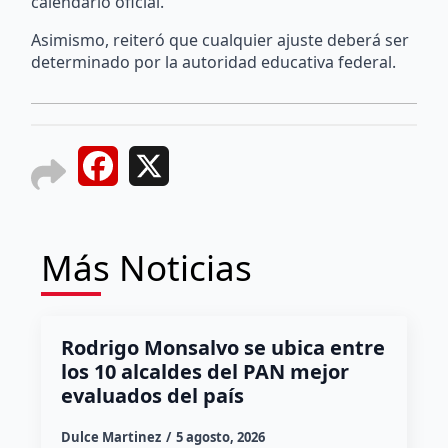
calendario oficial.
Asimismo, reiteró que cualquier ajuste deberá ser
determinado por la autoridad educativa federal.
Facebook
X
Más Noticias
Rodrigo Monsalvo se ubica entre
los 10 alcaldes del PAN mejor
evaluados del país
Dulce Martinez
5 agosto, 2026