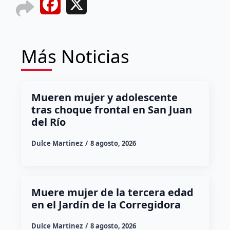
Facebook
X
Más Noticias
Mueren mujer y adolescente
tras choque frontal en San Juan
del Río
Dulce Martinez
8 agosto, 2026
Muere mujer de la tercera edad
en el Jardín de la Corregidora
Dulce Martinez
8 agosto, 2026