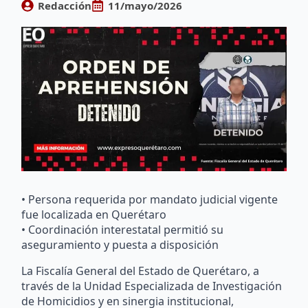
Redacción
11/mayo/2026
• Persona requerida por mandato judicial vigente
fue localizada en Querétaro
• Coordinación interestatal permitió su
aseguramiento y puesta a disposición
La Fiscalía General del Estado de Querétaro, a
través de la Unidad Especializada de Investigación
de Homicidios y en sinergia institucional,