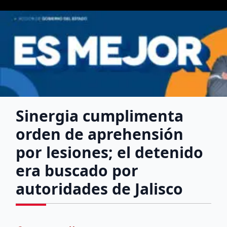
Sinergia cumplimenta
orden de aprehensión
por lesiones; el detenido
era buscado por
autoridades de Jalisco