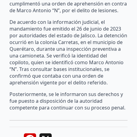
cumplimentó una orden de aprehensión en contra
de Marco Antonio “N”, por el delito de lesiones.
De acuerdo con la información judicial, el
mandamiento fue emitido el 26 de junio de 2023
por autoridades del estado de Jalisco. La detención
ocurrió en la colonia Carretas, en el municipio de
Querétaro, durante una inspección preventiva a
una camioneta. Se verificó la identidad del
copiloto, quien se identificó como Marco Antonio
“N”. Tras consultar bases institucionales, se
confirmó que contaba con una orden de
aprehensión vigente por el delito referido.
Posteriormente, se le informaron sus derechos y
fue puesto a disposición de la autoridad
competente para continuar con su proceso penal.