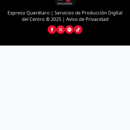
Expreso Querétaro | Servicios de Producción Digital
del Centro ® 2025 | Aviso de Privacidad