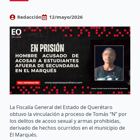
Redacción
12/mayo/2026
La Fiscalía General del Estado de Querétaro
obtuvo la vinculación a proceso de Tomás “N” por
los delitos de acoso sexual y armas prohibidas,
derivado de hechos ocurridos en el municipio de
El Marqués.