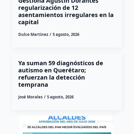
Gestiona Agustín Dorantes
regularización de 12
asentamientos irregulares en la
capital
Dulce Martinez
5 agosto, 2026
Ya suman 59 diagnósticos de
autismo en Querétaro;
refuerzan la detección
temprana
José Morales
5 agosto, 2026