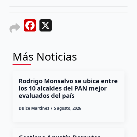
Facebook
X
Más Noticias
Rodrigo Monsalvo se ubica entre
los 10 alcaldes del PAN mejor
evaluados del país
Dulce Martinez
5 agosto, 2026