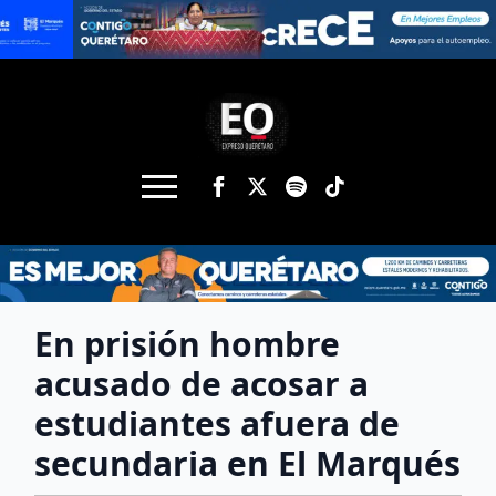
En prisión hombre
acusado de acosar a
estudiantes afuera de
secundaria en El Marqués