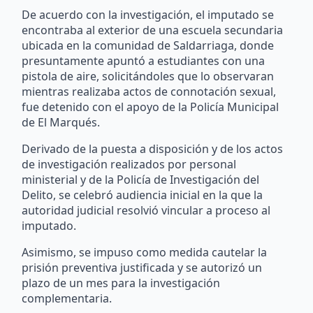
De acuerdo con la investigación, el imputado se
encontraba al exterior de una escuela secundaria
ubicada en la comunidad de Saldarriaga, donde
presuntamente apuntó a estudiantes con una
pistola de aire, solicitándoles que lo observaran
mientras realizaba actos de connotación sexual,
fue detenido con el apoyo de la Policía Municipal
de El Marqués.
Derivado de la puesta a disposición y de los actos
de investigación realizados por personal
ministerial y de la Policía de Investigación del
Delito, se celebró audiencia inicial en la que la
autoridad judicial resolvió vincular a proceso al
imputado.
Asimismo, se impuso como medida cautelar la
prisión preventiva justificada y se autorizó un
plazo de un mes para la investigación
complementaria.