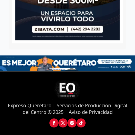
Expreso Querétaro | Servicios de Producción Digital
del Centro ® 2025 | Aviso de Privacidad