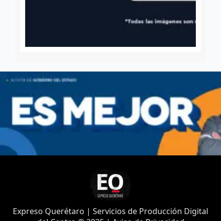
Expreso Querétaro | Servicios de Producción Digital