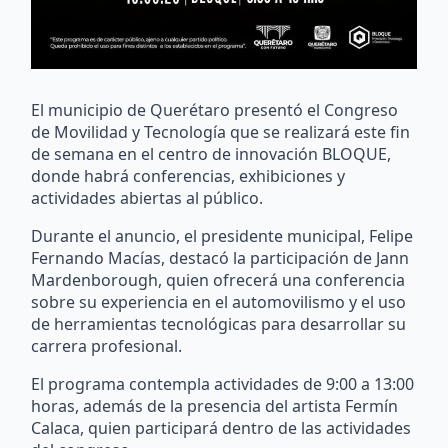
El municipio de Querétaro presentó el Congreso
de Movilidad y Tecnología que se realizará este fin
de semana en el centro de innovación BLOQUE,
donde habrá conferencias, exhibiciones y
actividades abiertas al público.
Durante el anuncio, el presidente municipal, Felipe
Fernando Macías, destacó la participación de Jann
Mardenborough, quien ofrecerá una conferencia
sobre su experiencia en el automovilismo y el uso
de herramientas tecnológicas para desarrollar su
carrera profesional.
El programa contempla actividades de 9:00 a 13:00
horas, además de la presencia del artista Fermín
Calaca, quien participará dentro de las actividades