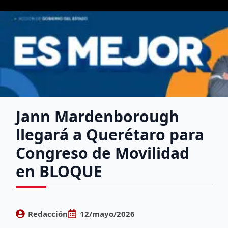
Jann Mardenborough
llegará a Querétaro para
Congreso de Movilidad
en BLOQUE
Redacción
12/mayo/2026