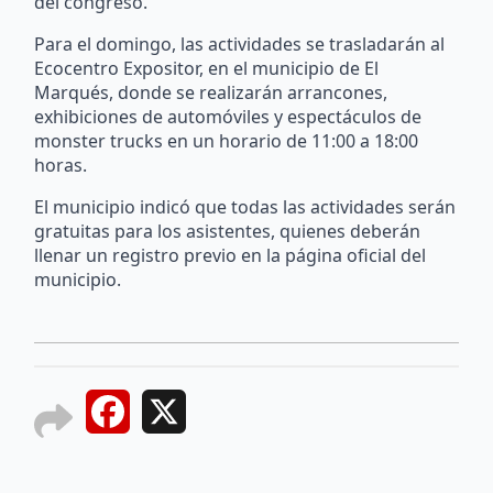
del congreso.
Para el domingo, las actividades se trasladarán al
Ecocentro Expositor, en el municipio de El
Marqués, donde se realizarán arrancones,
exhibiciones de automóviles y espectáculos de
monster trucks en un horario de 11:00 a 18:00
horas.
El municipio indicó que todas las actividades serán
gratuitas para los asistentes, quienes deberán
llenar un registro previo en la página oficial del
municipio.
Facebook
X