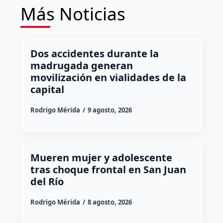
Más Noticias
Dos accidentes durante la
madrugada generan
movilización en vialidades de la
capital
Rodrigo Mérida
9 agosto, 2026
Mueren mujer y adolescente
tras choque frontal en San Juan
del Río
Rodrigo Mérida
8 agosto, 2026