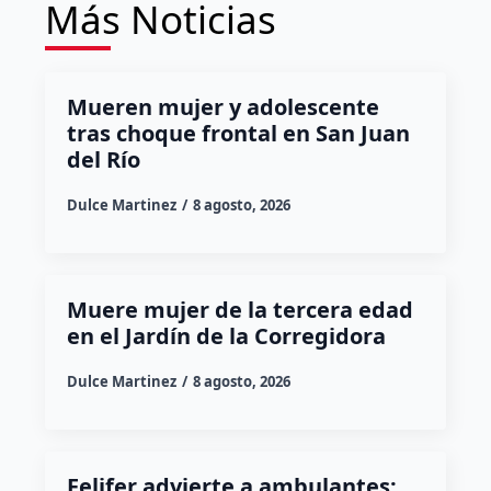
Más Noticias
Mueren mujer y adolescente
tras choque frontal en San Juan
del Río
Dulce Martinez
8 agosto, 2026
Muere mujer de la tercera edad
en el Jardín de la Corregidora
Dulce Martinez
8 agosto, 2026
Felifer advierte a ambulantes: