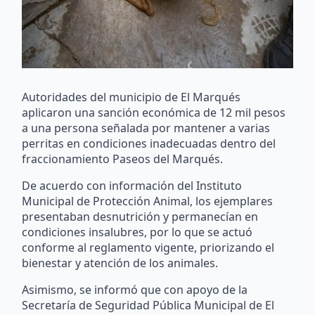
Autoridades del municipio de El Marqués
aplicaron una sanción económica de 12 mil pesos
a una persona señalada por mantener a varias
perritas en condiciones inadecuadas dentro del
fraccionamiento Paseos del Marqués.
De acuerdo con información del Instituto
Municipal de Protección Animal, los ejemplares
presentaban desnutrición y permanecían en
condiciones insalubres, por lo que se actuó
conforme al reglamento vigente, priorizando el
bienestar y atención de los animales.
Asimismo, se informó que con apoyo de la
Secretaría de Seguridad Pública Municipal de El