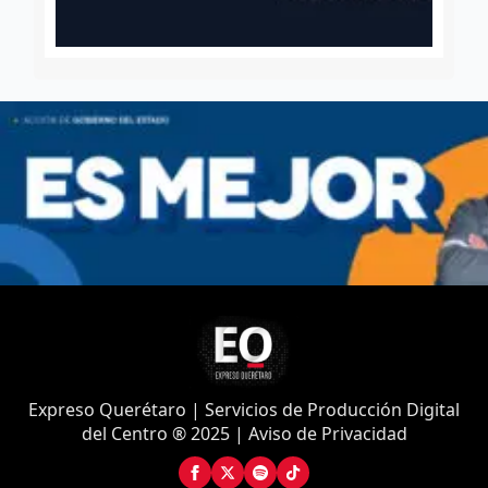
Expreso Querétaro | Servicios de Producción Digital
del Centro ® 2025 | Aviso de Privacidad