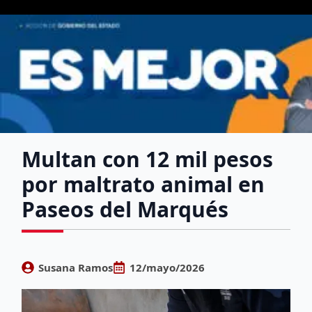
Multan con 12 mil pesos
por maltrato animal en
Paseos del Marqués
Susana Ramos
12/mayo/2026