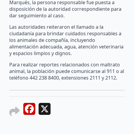
Marqués, la persona responsable fue puesta a
disposición de la autoridad correspondiente para
dar seguimiento al caso.
Las autoridades reiteraron el llamado a la
ciudadanía para brindar cuidados responsables a
los animales de compañía, incluyendo
alimentación adecuada, agua, atención veterinaria
y espacios limpios y dignos.
Para realizar reportes relacionados con maltrato
animal, la población puede comunicarse al 911 o al
teléfono 442 238 8400, extensiones 2111 y 2112.
Facebook
X