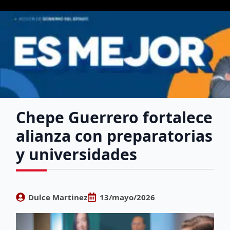
Chepe Guerrero fortalece
alianza con preparatorias
y universidades
Dulce Martinez
13/mayo/2026