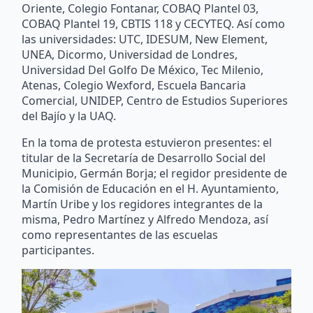
Oriente, Colegio Fontanar, COBAQ Plantel 03,
COBAQ Plantel 19, CBTIS 118 y CECYTEQ. Así como
las universidades: UTC, IDESUM, New Element,
UNEA, Dicormo, Universidad de Londres,
Universidad Del Golfo De México, Tec Milenio,
Atenas, Colegio Wexford, Escuela Bancaria
Comercial, UNIDEP, Centro de Estudios Superiores
del Bajío y la UAQ.
En la toma de protesta estuvieron presentes: el
titular de la Secretaría de Desarrollo Social del
Municipio, Germán Borja; el regidor presidente de
la Comisión de Educación en el H. Ayuntamiento,
Martín Uribe y los regidores integrantes de la
misma, Pedro Martínez y Alfredo Mendoza, así
como representantes de las escuelas
participantes.