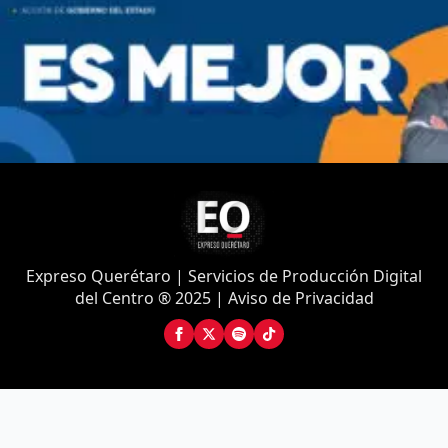
Expreso Querétaro | Servicios de Producción Digital
del Centro ® 2025 | Aviso de Privacidad