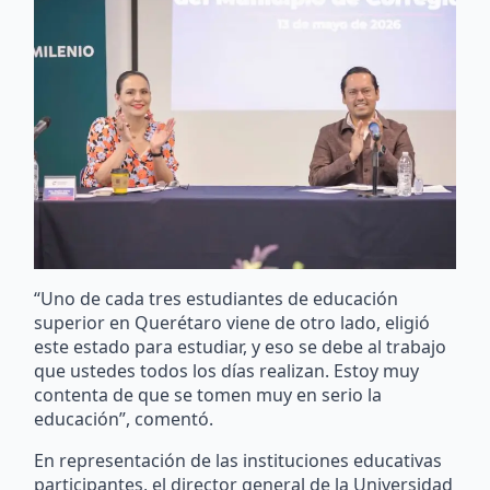
“Uno de cada tres estudiantes de educación
superior en Querétaro viene de otro lado, eligió
este estado para estudiar, y eso se debe al trabajo
que ustedes todos los días realizan. Estoy muy
contenta de que se tomen muy en serio la
educación”, comentó.
En representación de las instituciones educativas
participantes, el director general de la Universidad