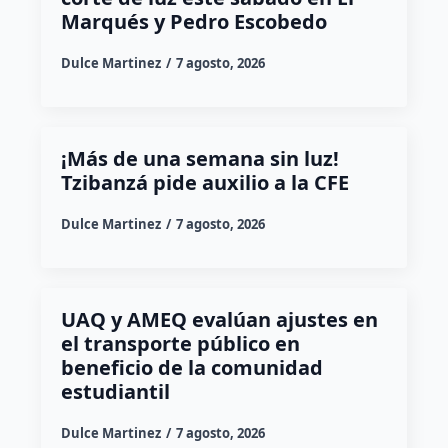
Marqués y Pedro Escobedo
Dulce Martinez
7 agosto, 2026
¡Más de una semana sin luz!
Tzibanzá pide auxilio a la CFE
Dulce Martinez
7 agosto, 2026
UAQ y AMEQ evalúan ajustes en
el transporte público en
beneficio de la comunidad
estudiantil
Dulce Martinez
7 agosto, 2026