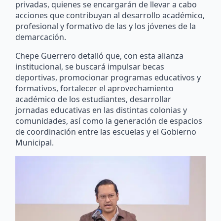
privadas, quienes se encargarán de llevar a cabo
acciones que contribuyan al desarrollo académico,
profesional y formativo de las y los jóvenes de la
demarcación.
Chepe Guerrero detalló que, con esta alianza
institucional, se buscará impulsar becas
deportivas, promocionar programas educativos y
formativos, fortalecer el aprovechamiento
académico de los estudiantes, desarrollar
jornadas educativas en las distintas colonias y
comunidades, así como la generación de espacios
de coordinación entre las escuelas y el Gobierno
Municipal.