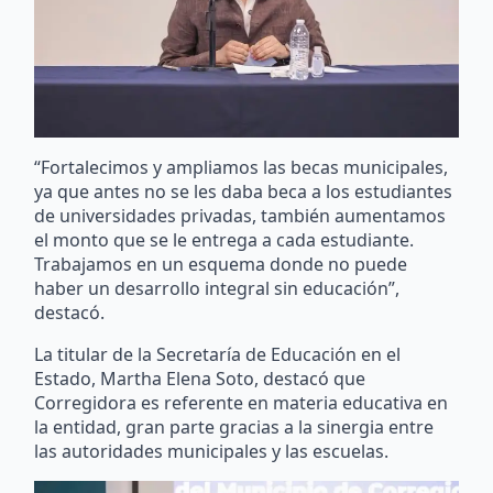
“Fortalecimos y ampliamos las becas municipales,
ya que antes no se les daba beca a los estudiantes
de universidades privadas, también aumentamos
el monto que se le entrega a cada estudiante.
Trabajamos en un esquema donde no puede
haber un desarrollo integral sin educación”,
destacó.
La titular de la Secretaría de Educación en el
Estado, Martha Elena Soto, destacó que
Corregidora es referente en materia educativa en
la entidad, gran parte gracias a la sinergia entre
las autoridades municipales y las escuelas.