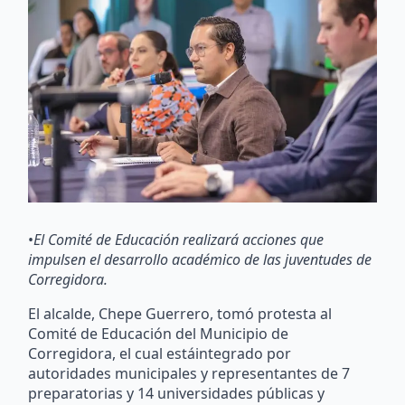
•
El Comité de Educación realizará acciones que
impulsen el desarrollo académico de las juventudes de
Corregidora.
El alcalde, Chepe Guerrero, tomó protesta al
Comité de Educación del Municipio de
Corregidora, el cual estáintegrado por
autoridades municipales y representantes de 7
preparatorias y 14 universidades públicas y