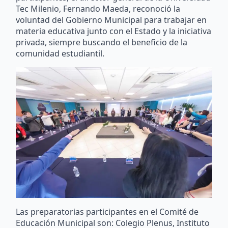
Tec Milenio, Fernando Maeda, reconoció la
voluntad del Gobierno Municipal para trabajar en
materia educativa junto con el Estado y la iniciativa
privada, siempre buscando el beneficio de la
comunidad estudiantil.
Las preparatorias participantes en el Comité de
Educación Municipal son: Colegio Plenus, Instituto