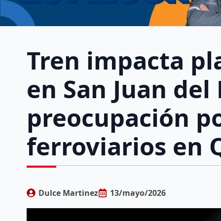
Tren impacta pl
en San Juan del 
preocupación po
ferroviarios en
Dulce Martinez
13/mayo/2026