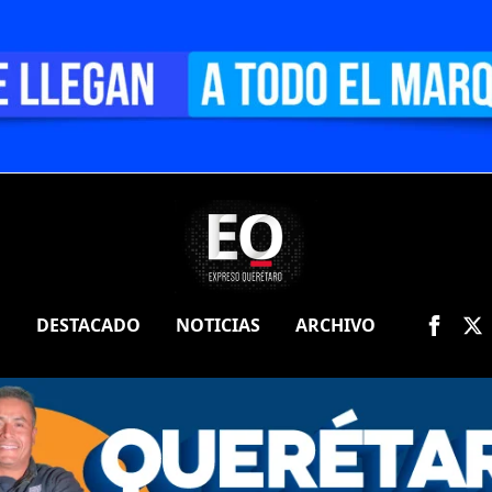
O
DESTACADO
NOTICIAS
ARCHIVO