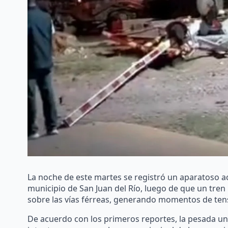
La noche de este martes se registró un aparatoso ac
municipio de San Juan del Río, luego de que un tren
sobre las vías férreas, generando momentos de ten
De acuerdo con los primeros reportes, la pesada u