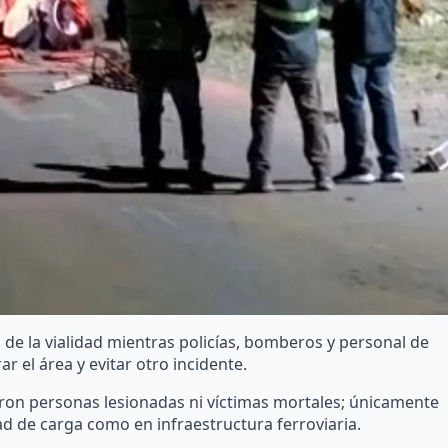
l de la vialidad mientras policías, bomberos y personal de
el área y evitar otro incidente.
aron personas lesionadas ni víctimas mortales; únicamente
d de carga como en infraestructura ferroviaria.