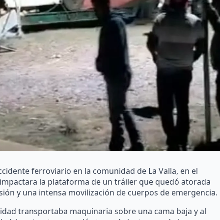
cidente ferroviario en la comunidad de La Valla, en el
 impactara la plataforma de un tráiler que quedó atorada
sión y una intensa movilización de cuerpos de emergencia.
nidad transportaba maquinaria sobre una cama baja y al