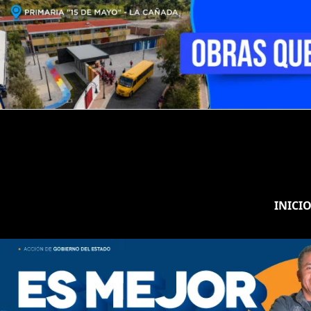
INICI