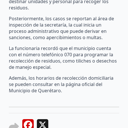
destinar unidades y personal para recoger los
residuos.
Posteriormente, los casos se reportan al área de
inspección de la secretaría, la cual inicia un
proceso administrativo que puede derivar en
sanciones, como apercibimientos o multas.
La funcionaria recordó que el municipio cuenta
con el número telefónico 070 para programar la
recolección de residuos, como tiliches o desechos
de manejo especial.
Además, los horarios de recolección domiciliaria
se pueden consultar en la página oficial del
Municipio de Querétaro.
Facebook
X