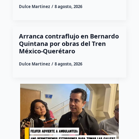
Dulce Martinez
8 agosto, 2026
Arranca contraflujo en Bernardo
Quintana por obras del Tren
México-Querétaro
Dulce Martinez
8 agosto, 2026