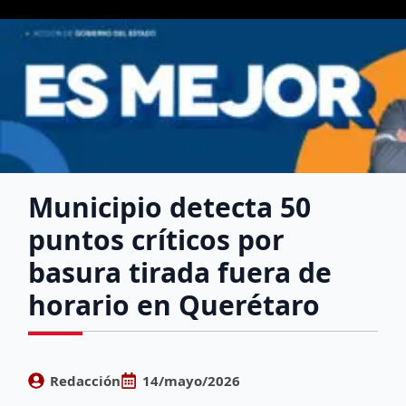
Municipio detecta 50
puntos críticos por
basura tirada fuera de
horario en Querétaro
Redacción
14/mayo/2026