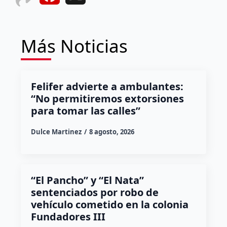
Más Noticias
Felifer advierte a ambulantes:
“No permitiremos extorsiones
para tomar las calles”
Dulce Martinez
8 agosto, 2026
“El Pancho” y “El Nata”
sentenciados por robo de
vehículo cometido en la colonia
Fundadores III