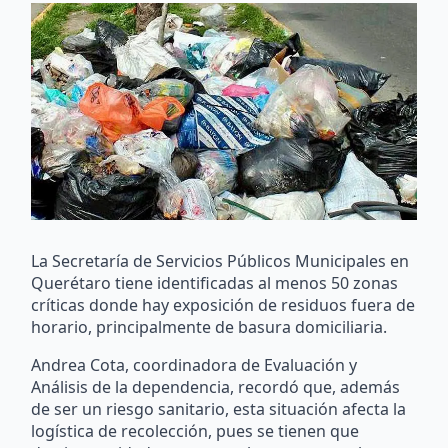
La Secretaría de Servicios Públicos Municipales en
Querétaro tiene identificadas al menos 50 zonas
críticas donde hay exposición de residuos fuera de
horario, principalmente de basura domiciliaria.
Andrea Cota, coordinadora de Evaluación y
Análisis de la dependencia, recordó que, además
de ser un riesgo sanitario, esta situación afecta la
logística de recolección, pues se tienen que