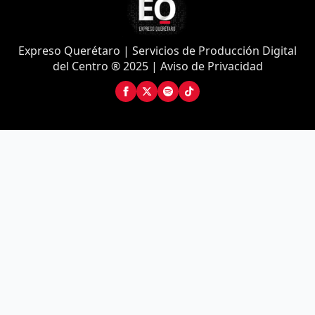
Expreso Querétaro | Servicios de Producción Digital
del Centro ® 2025 | Aviso de Privacidad