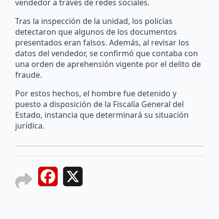
vendedor a través de redes sociales.
Tras la inspección de la unidad, los policías
detectaron que algunos de los documentos
presentados eran falsos. Además, al revisar los
datos del vendedor, se confirmó que contaba con
una orden de aprehensión vigente por el delito de
fraude.
Por estos hechos, el hombre fue detenido y
puesto a disposición de la Fiscalía General del
Estado, instancia que determinará su situación
jurídica.
Facebook
X