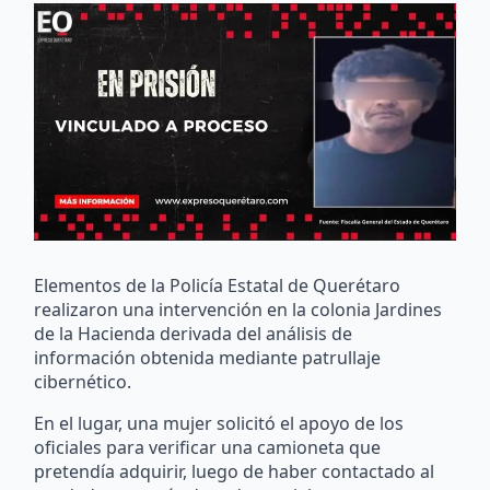
Elementos de la Policía Estatal de Querétaro
realizaron una intervención en la colonia Jardines
de la Hacienda derivada del análisis de
información obtenida mediante patrullaje
cibernético.
En el lugar, una mujer solicitó el apoyo de los
oficiales para verificar una camioneta que
pretendía adquirir, luego de haber contactado al