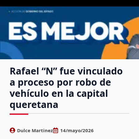
Rafael “N” fue vinculado
a proceso por robo de
vehículo en la capital
queretana
Dulce Martinez
14/mayo/2026