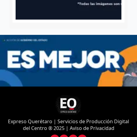
Expreso Querétaro | Servicios de Producción Digital
del Centro ® 2025 | Aviso de Privacidad