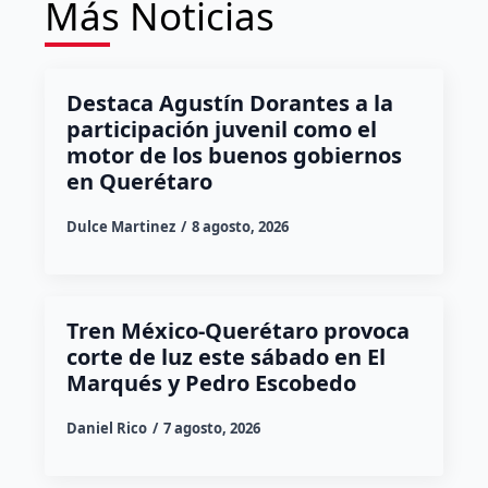
Más Noticias
Destaca Agustín Dorantes a la
participación juvenil como el
motor de los buenos gobiernos
en Querétaro
Dulce Martinez
8 agosto, 2026
Tren México-Querétaro provoca
corte de luz este sábado en El
Marqués y Pedro Escobedo
Daniel Rico
7 agosto, 2026