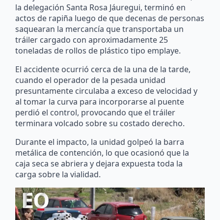
la delegación Santa Rosa Jáuregui, terminó en
actos de rapiña luego de que decenas de personas
saquearan la mercancía que transportaba un
tráiler cargado con aproximadamente 25
toneladas de rollos de plástico tipo emplaye.
El accidente ocurrió cerca de la una de la tarde,
cuando el operador de la pesada unidad
presuntamente circulaba a exceso de velocidad y
al tomar la curva para incorporarse al puente
perdió el control, provocando que el tráiler
terminara volcado sobre su costado derecho.
Durante el impacto, la unidad golpeó la barra
metálica de contención, lo que ocasionó que la
caja seca se abriera y dejara expuesta toda la
carga sobre la vialidad.