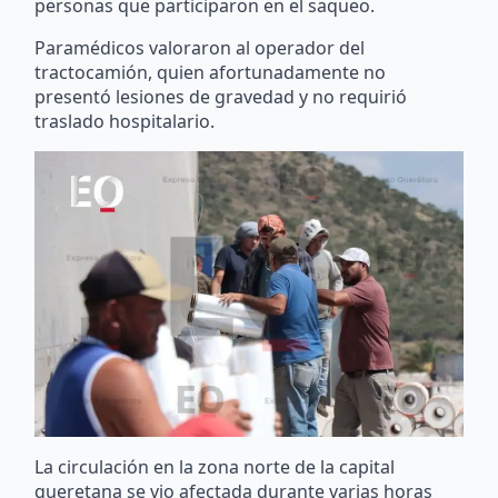
personas que participaron en el saqueo.
Paramédicos valoraron al operador del
tractocamión, quien afortunadamente no
presentó lesiones de gravedad y no requirió
traslado hospitalario.
La circulación en la zona norte de la capital
queretana se vio afectada durante varias horas