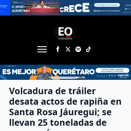
Volcadura de tráiler
desata actos de rapiña en
Santa Rosa Jáuregui; se
llevan 25 toneladas de