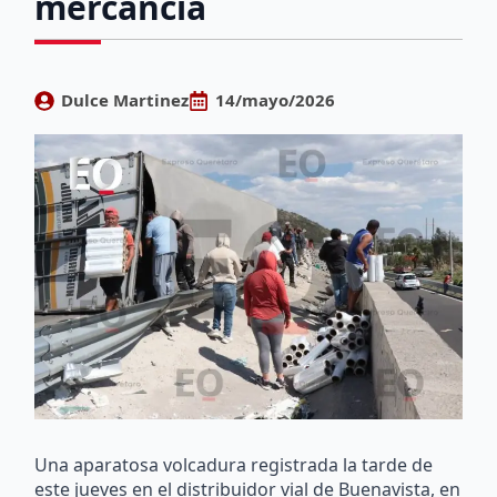
mercancía
Dulce Martinez
14/mayo/2026
Una aparatosa volcadura registrada la tarde de
este jueves en el distribuidor vial de Buenavista, en