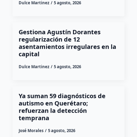
Dulce Martinez
5 agosto, 2026
Gestiona Agustín Dorantes
regularización de 12
asentamientos irregulares en la
capital
Dulce Martinez
5 agosto, 2026
Ya suman 59 diagnósticos de
autismo en Querétaro;
refuerzan la detección
temprana
José Morales
5 agosto, 2026