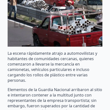
La escena rápidamente atrajo a automovilistas y
habitantes de comunidades cercanas, quienes
comenzaron a llevarse la mercancía en
camionetas, vehículos particulares e incluso
cargando los rollos de plástico entre varias
personas.
Elementos de la Guardia Nacional arribaron al sitio
e intentaron contener a la multitud junto con
representantes de la empresa transportista; sin
embargo, fueron superados por la cantidad de