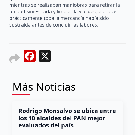
mientras se realizaban maniobras para retirar la
unidad siniestrada y limpiar la vialidad, aunque
prácticamente toda la mercancía había sido
sustraída antes de concluir las labores.
Facebook
X
Más Noticias
Rodrigo Monsalvo se ubica entre
los 10 alcaldes del PAN mejor
evaluados del país