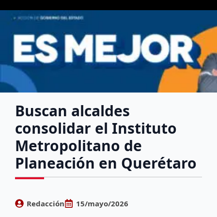
Buscan alcaldes
consolidar el Instituto
Metropolitano de
Planeación en Querétaro
Redacción
15/mayo/2026