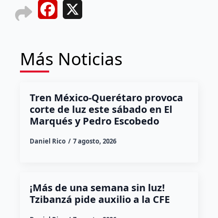
Facebook
X
Más Noticias
Tren México-Querétaro provoca
corte de luz este sábado en El
Marqués y Pedro Escobedo
Daniel Rico
7 agosto, 2026
¡Más de una semana sin luz!
Tzibanzá pide auxilio a la CFE