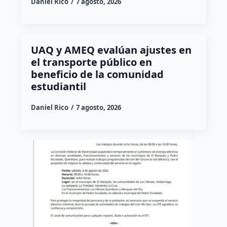
Daniel Rico
7 agosto, 2026
UAQ y AMEQ evalúan ajustes en
el transporte público en
beneficio de la comunidad
estudiantil
Daniel Rico
7 agosto, 2026