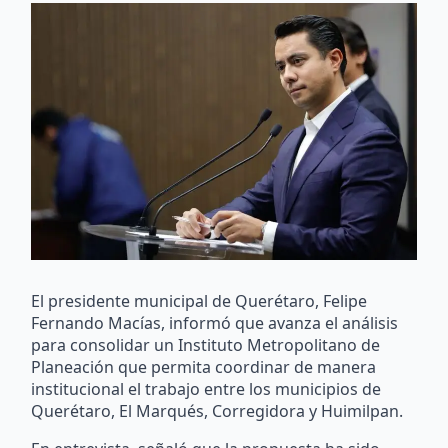
El presidente municipal de Querétaro, Felipe
Fernando Macías, informó que avanza el análisis
para consolidar un Instituto Metropolitano de
Planeación que permita coordinar de manera
institucional el trabajo entre los municipios de
Querétaro, El Marqués, Corregidora y Huimilpan.