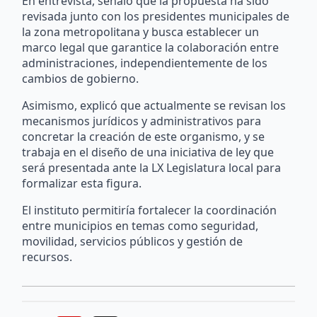
En entrevista, señaló que la propuesta ha sido
revisada junto con los presidentes municipales de
la zona metropolitana y busca establecer un
marco legal que garantice la colaboración entre
administraciones, independientemente de los
cambios de gobierno.
Asimismo, explicó que actualmente se revisan los
mecanismos jurídicos y administrativos para
concretar la creación de este organismo, y se
trabaja en el diseño de una iniciativa de ley que
será presentada ante la LX Legislatura local para
formalizar esta figura.
El instituto permitiría fortalecer la coordinación
entre municipios en temas como seguridad,
movilidad, servicios públicos y gestión de
recursos.