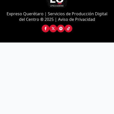
Expreso Querétaro | Servicios de Producción Digital
del Centro ® 2025 | Aviso de Privacidad