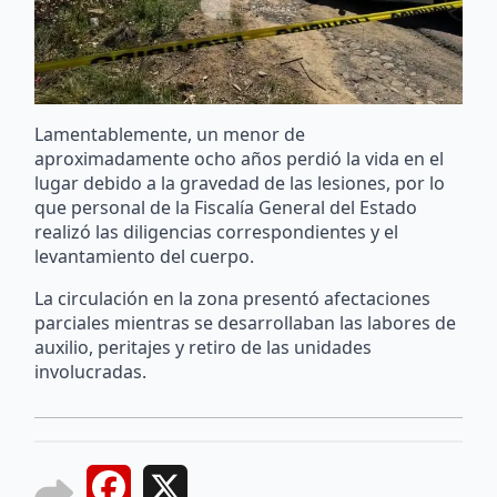
Lamentablemente, un menor de
aproximadamente ocho años perdió la vida en el
lugar debido a la gravedad de las lesiones, por lo
que personal de la Fiscalía General del Estado
realizó las diligencias correspondientes y el
levantamiento del cuerpo.
La circulación en la zona presentó afectaciones
parciales mientras se desarrollaban las labores de
auxilio, peritajes y retiro de las unidades
involucradas.
Facebook
X