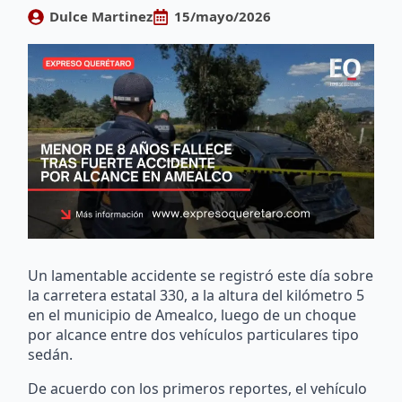
Dulce Martinez
15/mayo/2026
Un lamentable accidente se registró este día sobre
la carretera estatal 330, a la altura del kilómetro 5
en el municipio de Amealco, luego de un choque
por alcance entre dos vehículos particulares tipo
sedán.
De acuerdo con los primeros reportes, el vehículo