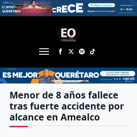
Menor de 8 años fallece
tras fuerte accidente por
alcance en Amealco