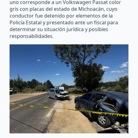
uno corresponde a un Volkswagen Passat color
gris con placas del estado de Michoacán, cuyo
conductor fue detenido por elementos de la
Policía Estatal y presentado ante un fiscal para
determinar su situación jurídica y posibles
responsabilidades.