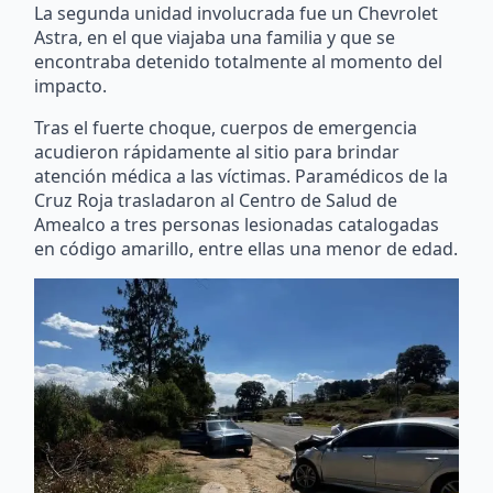
La segunda unidad involucrada fue un Chevrolet
Astra, en el que viajaba una familia y que se
encontraba detenido totalmente al momento del
impacto.
Tras el fuerte choque, cuerpos de emergencia
acudieron rápidamente al sitio para brindar
atención médica a las víctimas. Paramédicos de la
Cruz Roja trasladaron al Centro de Salud de
Amealco a tres personas lesionadas catalogadas
en código amarillo, entre ellas una menor de edad.