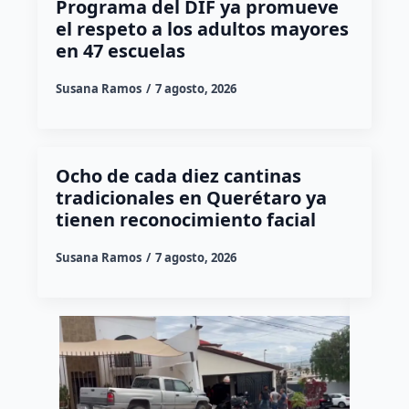
Programa del DIF ya promueve
el respeto a los adultos mayores
en 47 escuelas
Susana Ramos
7 agosto, 2026
Ocho de cada diez cantinas
tradicionales en Querétaro ya
tienen reconocimiento facial
Susana Ramos
7 agosto, 2026