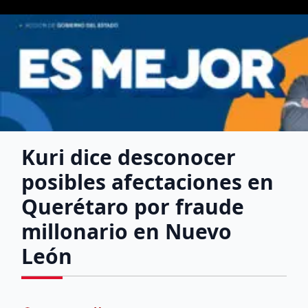
Kuri dice desconocer
posibles afectaciones en
Querétaro por fraude
millonario en Nuevo
León