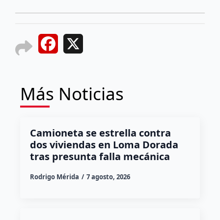
Facebook
X
Más Noticias
Camioneta se estrella contra
dos viviendas en Loma Dorada
tras presunta falla mecánica
Rodrigo Mérida
7 agosto, 2026