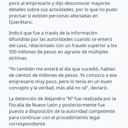
poco al empresario y dijo desconocer mayores
detalles sobre sus actividades, por lo que no pudo
precisar si existen personas afectadas en
Querétaro.
Indicó que fue a través de la información
difundida por las autoridades cuando se enteró
del caso, relacionado con un fraude superior a los
500 millones de pesos en agravio de múltiples
víctimas.
“Yo también me enteré el día que sucedió, hablan
de cientos de millones de pesos. Yo conozco a ese
empresario muy poco, pero lo tenía en un buen
concepto y la verdad, más allá no sé”, declaró.
La detención de Alejandro “N” fue realizada por la
Fiscalía de Nuevo León y posteriormente fue
puesto a disposición de la autoridad competente
para continuar con el procedimiento legal
correspondiente.