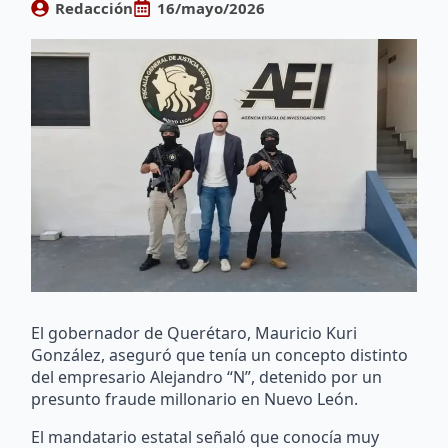
Redacción
16/mayo/2026
El gobernador de Querétaro, Mauricio Kuri
González, aseguró que tenía un concepto distinto
del empresario Alejandro “N”, detenido por un
presunto fraude millonario en Nuevo León.
El mandatario estatal señaló que conocía muy