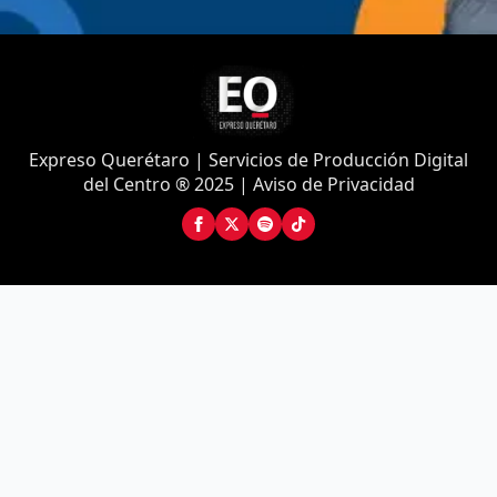
Expreso Querétaro | Servicios de Producción Digital
del Centro ® 2025 | Aviso de Privacidad