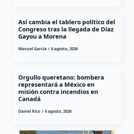
Así cambia el tablero político del
Congreso tras la llegada de Díaz
Gayou a Morena
Manuel García
6 agosto, 2026
Orgullo queretano: bombera
representará a México en
misión contra incendios en
Canadá
Daniel Rico
6 agosto, 2026