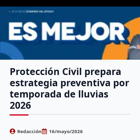
Protección Civil prepara
estrategia preventiva por
temporada de lluvias
2026
Redacción
16/mayo/2026