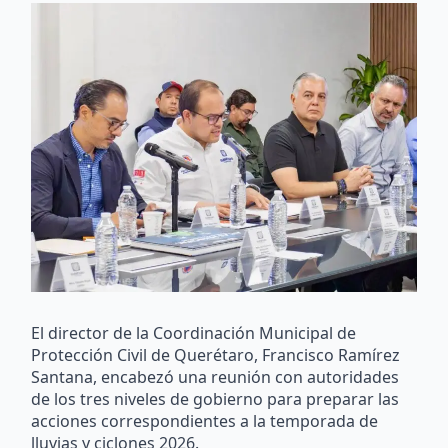
El director de la Coordinación Municipal de
Protección Civil de Querétaro, Francisco Ramírez
Santana, encabezó una reunión con autoridades
de los tres niveles de gobierno para preparar las
acciones correspondientes a la temporada de
lluvias y ciclones 2026.