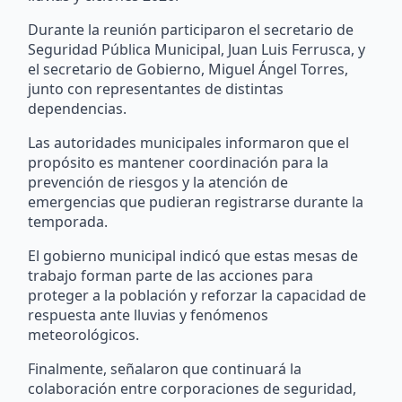
Durante la reunión participaron el secretario de
Seguridad Pública Municipal, Juan Luis Ferrusca, y
el secretario de Gobierno, Miguel Ángel Torres,
junto con representantes de distintas
dependencias.
Las autoridades municipales informaron que el
propósito es mantener coordinación para la
prevención de riesgos y la atención de
emergencias que pudieran registrarse durante la
temporada.
El gobierno municipal indicó que estas mesas de
trabajo forman parte de las acciones para
proteger a la población y reforzar la capacidad de
respuesta ante lluvias y fenómenos
meteorológicos.
Finalmente, señalaron que continuará la
colaboración entre corporaciones de seguridad,