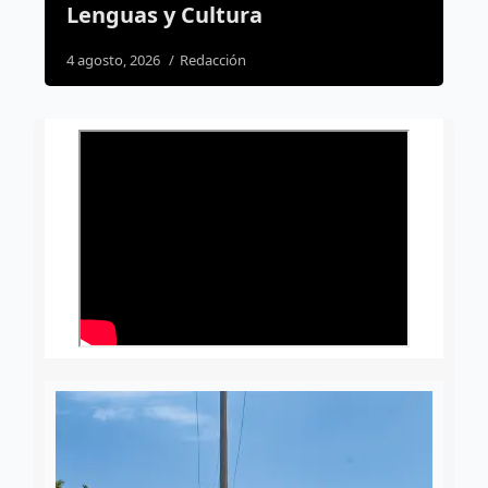
31 julio, 2026
Susana Ramos