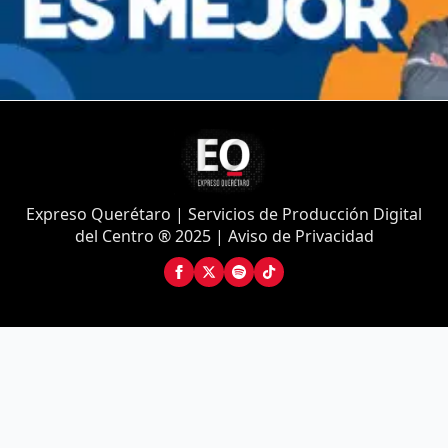
Expreso Querétaro | Servicios de Producción Digital
del Centro ® 2025 | Aviso de Privacidad