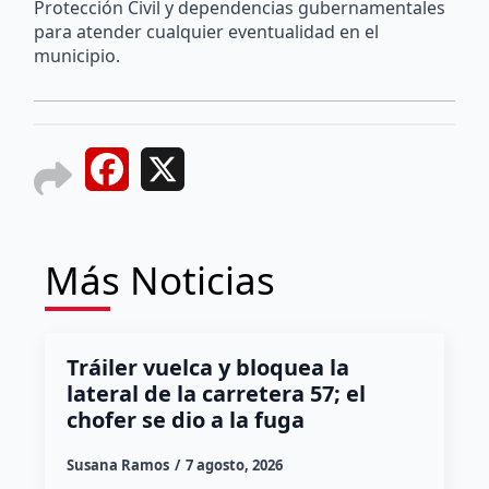
Protección Civil y dependencias gubernamentales
para atender cualquier eventualidad en el
municipio.
Facebook
X
Más Noticias
Tráiler vuelca y bloquea la
lateral de la carretera 57; el
chofer se dio a la fuga
Susana Ramos
7 agosto, 2026