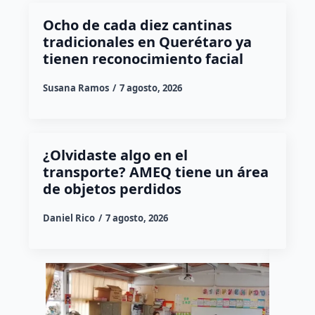
Ocho de cada diez cantinas
tradicionales en Querétaro ya
tienen reconocimiento facial
Susana Ramos
7 agosto, 2026
¿Olvidaste algo en el
transporte? AMEQ tiene un área
de objetos perdidos
Daniel Rico
7 agosto, 2026