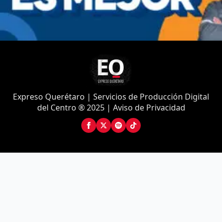
Expreso Querétaro | Servicios de Producción Digital
del Centro ® 2025 | Aviso de Privacidad