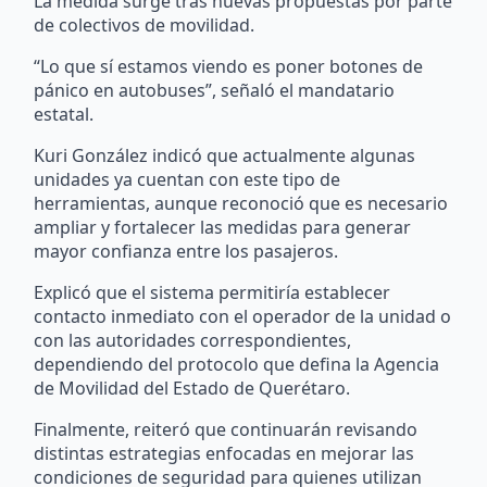
La medida surge tras nuevas propuestas por parte
de colectivos de movilidad.
“Lo que sí estamos viendo es poner botones de
pánico en autobuses”, señaló el mandatario
estatal.
Kuri González indicó que actualmente algunas
unidades ya cuentan con este tipo de
herramientas, aunque reconoció que es necesario
ampliar y fortalecer las medidas para generar
mayor confianza entre los pasajeros.
Explicó que el sistema permitiría establecer
contacto inmediato con el operador de la unidad o
con las autoridades correspondientes,
dependiendo del protocolo que defina la Agencia
de Movilidad del Estado de Querétaro.
Finalmente, reiteró que continuarán revisando
distintas estrategias enfocadas en mejorar las
condiciones de seguridad para quienes utilizan