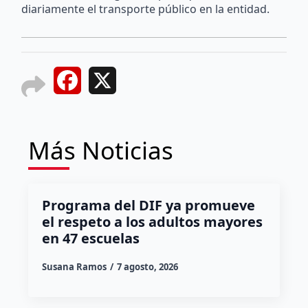
diariamente el transporte público en la entidad.
Facebook
X
Más Noticias
Programa del DIF ya promueve
el respeto a los adultos mayores
en 47 escuelas
Susana Ramos
7 agosto, 2026