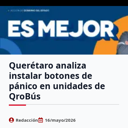
Querétaro analiza
instalar botones de
pánico en unidades de
QroBús
Redacción
16/mayo/2026