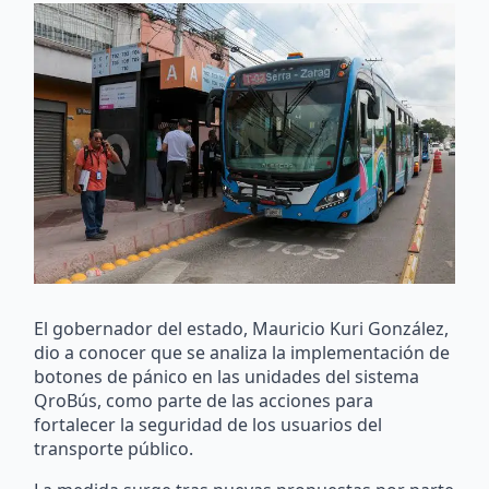
El gobernador del estado, Mauricio Kuri González,
dio a conocer que se analiza la implementación de
botones de pánico en las unidades del sistema
QroBús, como parte de las acciones para
fortalecer la seguridad de los usuarios del
transporte público.