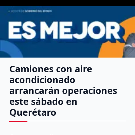
Camiones con aire
acondicionado
arrancarán operaciones
este sábado en
Querétaro