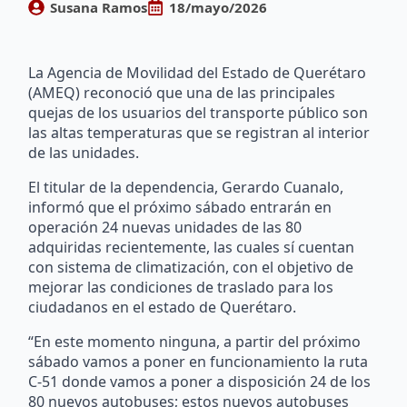
Susana Ramos
18/mayo/2026
La Agencia de Movilidad del Estado de Querétaro
(AMEQ) reconoció que una de las principales
quejas de los usuarios del transporte público son
las altas temperaturas que se registran al interior
de las unidades.
El titular de la dependencia, Gerardo Cuanalo,
informó que el próximo sábado entrarán en
operación 24 nuevas unidades de las 80
adquiridas recientemente, las cuales sí cuentan
con sistema de climatización, con el objetivo de
mejorar las condiciones de traslado para los
ciudadanos en el estado de Querétaro.
“En este momento ninguna, a partir del próximo
sábado vamos a poner en funcionamiento la ruta
C-51 donde vamos a poner a disposición 24 de los
80 nuevos autobuses; estos nuevos autobuses