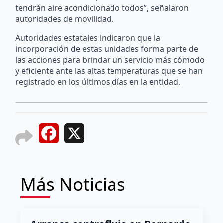
tendrán aire acondicionado todos”, señalaron
autoridades de movilidad.
Autoridades estatales indicaron que la
incorporación de estas unidades forma parte de
las acciones para brindar un servicio más cómodo
y eficiente ante las altas temperaturas que se han
registrado en los últimos días en la entidad.
Facebook
X
Más Noticias