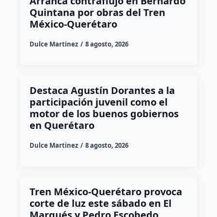
Arranca contraflujo en Bernardo
Quintana por obras del Tren
México-Querétaro
Dulce Martinez
8 agosto, 2026
Destaca Agustín Dorantes a la
participación juvenil como el
motor de los buenos gobiernos
en Querétaro
Dulce Martinez
8 agosto, 2026
Tren México-Querétaro provoca
corte de luz este sábado en El
Marqués y Pedro Escobedo