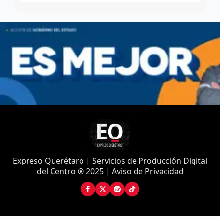
Expreso Querétaro | Servicios de Producción Digital
del Centro ® 2025 | Aviso de Privacidad