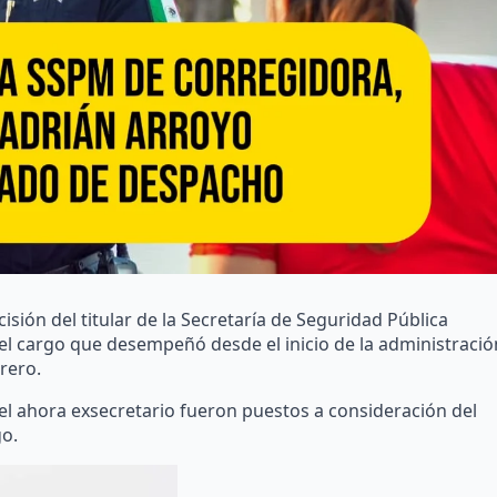
sión del titular de la Secretaría de Seguridad Pública
del cargo que desempeñó desde el inicio de la administració
rero.
el ahora exsecretario fueron puestos a consideración del
go.