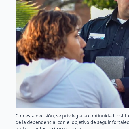
Con esta decisión, se privilegia la continuidad instit
de la dependencia, con el objetivo de seguir fortalec
los habitantes de Corregidora.