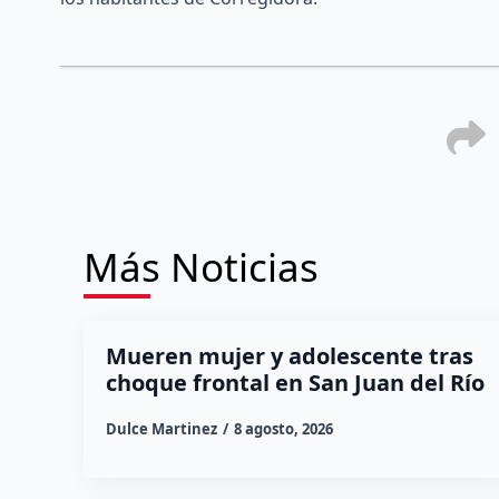
Más Noticias
Mueren mujer y adolescente tras
choque frontal en San Juan del Río
Dulce Martinez
8 agosto, 2026