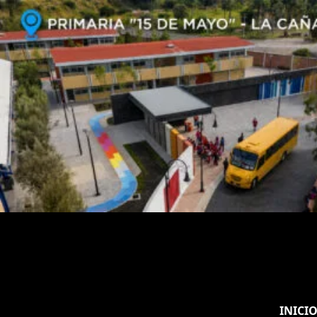
INICI