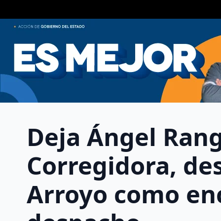
Deja Ángel Rang
Corregidora, de
Arroyo como en