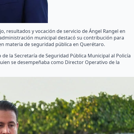
jo, resultados y vocación de servicio de Ángel Rangel en
a administración municipal destacó su contribución para
en materia de seguridad pública en Querétaro.
 la Secretaría de Seguridad Pública Municipal al Policía
quien se desempeñaba como Director Operativo de la