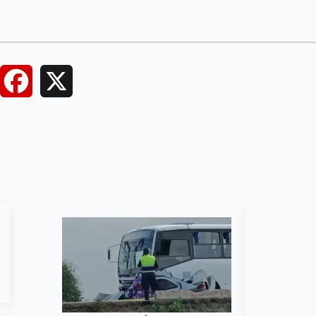
Facebook
X