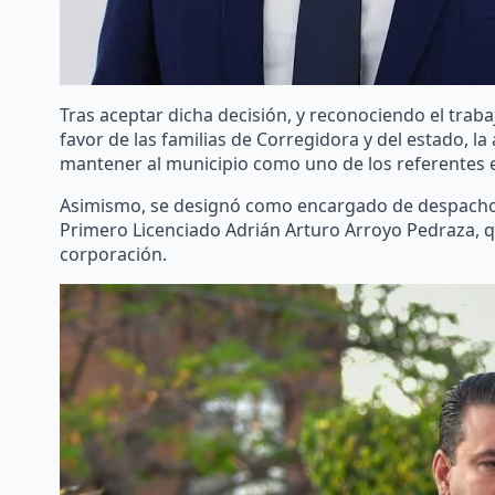
Tras aceptar dicha decisión, y reconociendo el traba
favor de las familias de Corregidora y del estado, l
mantener al municipio como uno de los referentes 
Asimismo, se designó como encargado de despacho de
Primero Licenciado Adrián Arturo Arroyo Pedraza, 
corporación.