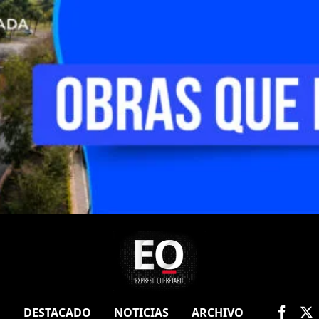
O
DESTACADO
NOTICIAS
ARCHIVO