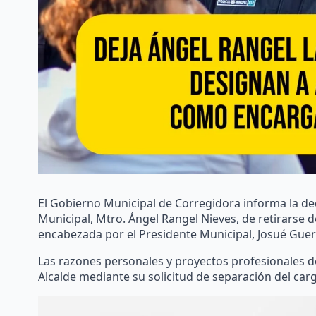
El Gobierno Municipal de Corregidora informa la deci
Municipal, Mtro. Ángel Rangel Nieves, de retirarse 
encabezada por el Presidente Municipal, Josué Guer
Las razones personales y proyectos profesionales d
Alcalde mediante su solicitud de separación del car