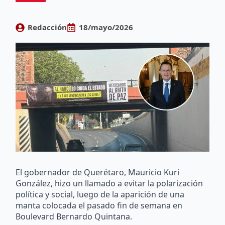
Redacción
18/mayo/2026
El gobernador de Querétaro, Mauricio Kuri
González, hizo un llamado a evitar la polarización
política y social, luego de la aparición de una
manta colocada el pasado fin de semana en
Boulevard Bernardo Quintana.