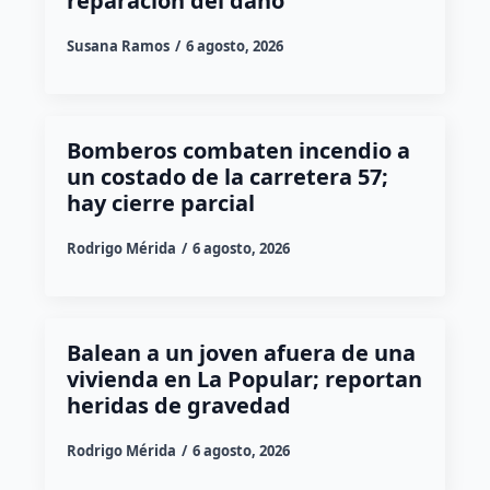
reparación del daño
Susana Ramos
6 agosto, 2026
Bomberos combaten incendio a
un costado de la carretera 57;
hay cierre parcial
Rodrigo Mérida
6 agosto, 2026
Balean a un joven afuera de una
vivienda en La Popular; reportan
heridas de gravedad
Rodrigo Mérida
6 agosto, 2026