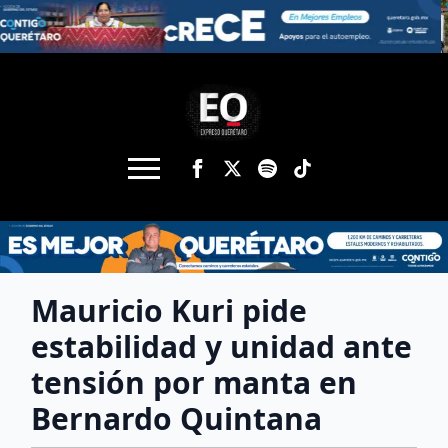
Mauricio Kuri pide
estabilidad y unidad ante
tensión por manta en
Bernardo Quintana