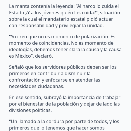
La manta contenía la leyenda: “Al narco lo cuida el
Estado ¿Y a los jóvenes quién los cuida?”, situación
sobre la cual el mandatario estatal pidió actuar
con responsabilidad y privilegiar la unidad.
“Yo creo que no es momento de polarización. Es
momento de coincidencias. No es momento de
ideologías, debemos tener clara la causa y la causa
es México”, declaró.
Señaló que los servidores públicos deben ser los
primeros en contribuir a disminuir la
confrontación y enfocarse en atender las
necesidades ciudadanas.
En ese sentido, subrayó la importancia de trabajar
por el bienestar de la población y dejar de lado las
divisiones políticas.
“Un llamado a la cordura por parte de todos, y los
primeros que lo tenemos que hacer somos