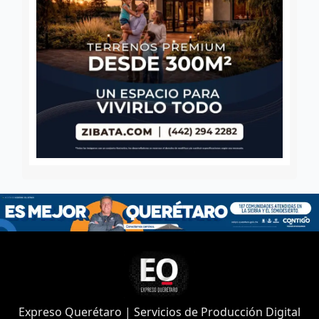
Expreso Querétaro | Servicios de Producción Digital