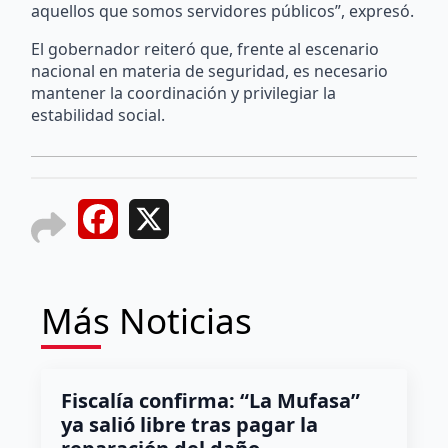
aquellos que somos servidores públicos”, expresó.
El gobernador reiteró que, frente al escenario
nacional en materia de seguridad, es necesario
mantener la coordinación y privilegiar la
estabilidad social.
Facebook
X
Más Noticias
Fiscalía confirma: “La Mufasa”
ya salió libre tras pagar la