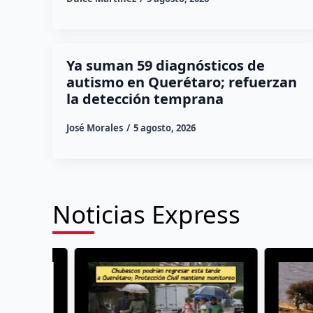
Ya suman 59 diagnósticos de
autismo en Querétaro; refuerzan
la detección temprana
José Morales
5 agosto, 2026
Noticias Express