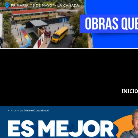
INICI