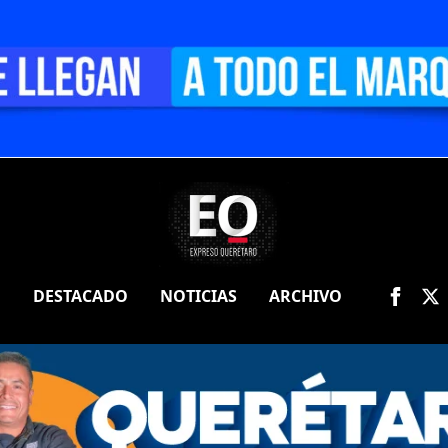
O
DESTACADO
NOTICIAS
ARCHIVO