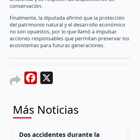
conservación.
Finalmente, la diputada afirmó que la protección
del patrimonio natural y el desarrollo económico
no son opuestos, por lo que llamó a impulsar
acciones responsables que permitan preservar los
ecosistemas para futuras generaciones.
Facebook
X
Más Noticias
Dos accidentes durante la