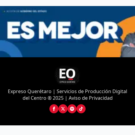
Expreso Querétaro | Servicios de Producción Digital
del Centro ® 2025 | Aviso de Privacidad