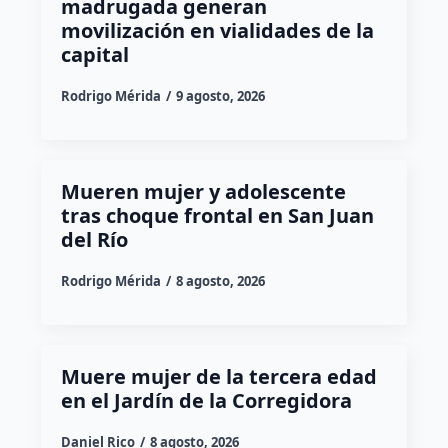
madrugada generan
movilización en vialidades de la
capital
Rodrigo Mérida
9 agosto, 2026
Mueren mujer y adolescente
tras choque frontal en San Juan
del Río
Rodrigo Mérida
8 agosto, 2026
Muere mujer de la tercera edad
en el Jardín de la Corregidora
Daniel Rico
8 agosto, 2026