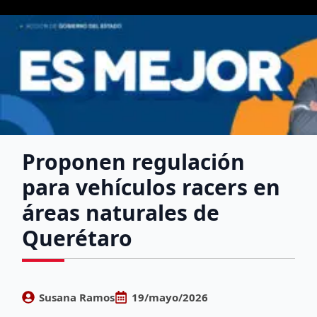
Proponen regulación
para vehículos racers en
áreas naturales de
Querétaro
Susana Ramos
19/mayo/2026