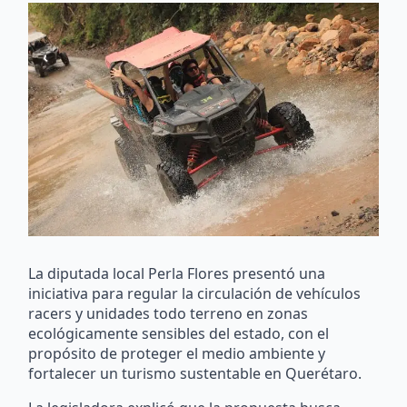
La diputada local Perla Flores presentó una
iniciativa para regular la circulación de vehículos
racers y unidades todo terreno en zonas
ecológicamente sensibles del estado, con el
propósito de proteger el medio ambiente y
fortalecer un turismo sustentable en Querétaro.