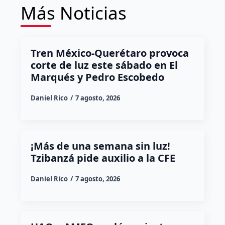
Más Noticias
Tren México-Querétaro provoca
corte de luz este sábado en El
Marqués y Pedro Escobedo
Daniel Rico
7 agosto, 2026
¡Más de una semana sin luz!
Tzibanzá pide auxilio a la CFE
Daniel Rico
7 agosto, 2026