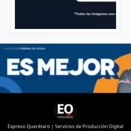
Expreso Querétaro | Servicios de Producción Digital