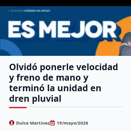
Olvidó ponerle velocidad
y freno de mano y
terminó la unidad en
dren pluvial
Dulce Martinez
19/mayo/2026