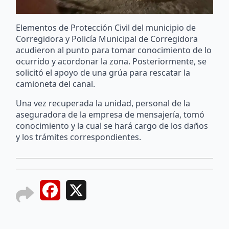
Elementos de Protección Civil del municipio de
Corregidora y Policía Municipal de Corregidora
acudieron al punto para tomar conocimiento de lo
ocurrido y acordonar la zona. Posteriormente, se
solicitó el apoyo de una grúa para rescatar la
camioneta del canal.
Una vez recuperada la unidad, personal de la
aseguradora de la empresa de mensajería, tomó
conocimiento y la cual se hará cargo de los daños
y los trámites correspondientes.
Facebook
X