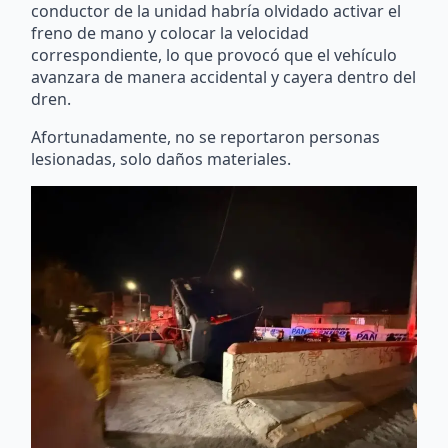
conductor de la unidad habría olvidado activar el
freno de mano y colocar la velocidad
correspondiente, lo que provocó que el vehículo
avanzara de manera accidental y cayera dentro del
dren.
Afortunadamente, no se reportaron personas
lesionadas, solo daños materiales.