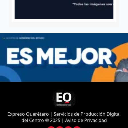
Expreso Querétaro | Servicios de Producción Digital
del Centro ® 2025 | Aviso de Privacidad