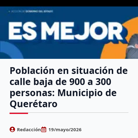
Población en situación de
calle baja de 900 a 300
personas: Municipio de
Querétaro
Redacción
19/mayo/2026