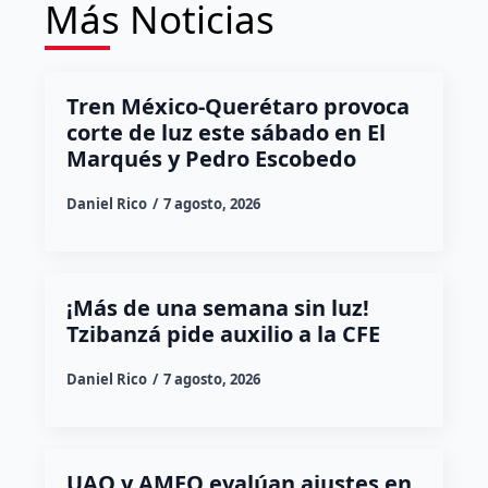
Más Noticias
Tren México-Querétaro provoca
corte de luz este sábado en El
Marqués y Pedro Escobedo
Daniel Rico
7 agosto, 2026
¡Más de una semana sin luz!
Tzibanzá pide auxilio a la CFE
Daniel Rico
7 agosto, 2026
UAQ y AMEQ evalúan ajustes en