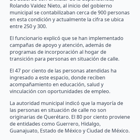
Rolando Valdez Nieto, al inicio del gobierno
municipal se contabilizaban cerca de 900 personas
en esta condición y actualmente la cifra se ubica
entre 250 y 300.
El funcionario explicó que se han implementado
campañas de apoyo y atención, además de
programas de incorporación al hogar de
transición para personas en situación de calle.
El 47 por ciento de las personas atendidas ha
ingresado a este espacio, donde reciben
acompañamiento en educación, salud y
vinculación con oportunidades de empleo.
La autoridad municipal indicó que la mayoría de
las personas en situación de calle no son
originarias de Querétaro. El 80 por ciento proviene
de entidades como Guerrero, Hidalgo,
Guanajuato, Estado de México y Ciudad de México.