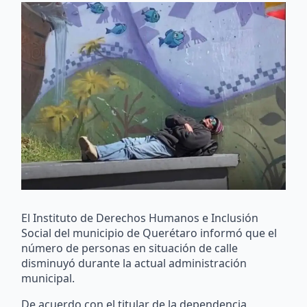
El Instituto de Derechos Humanos e Inclusión
Social del municipio de Querétaro informó que el
número de personas en situación de calle
disminuyó durante la actual administración
municipal.
De acuerdo con el titular de la dependencia,