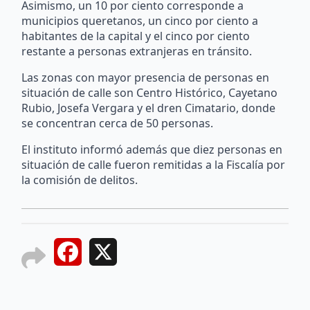
Asimismo, un 10 por ciento corresponde a
municipios queretanos, un cinco por ciento a
habitantes de la capital y el cinco por ciento
restante a personas extranjeras en tránsito.
Las zonas con mayor presencia de personas en
situación de calle son Centro Histórico, Cayetano
Rubio, Josefa Vergara y el dren Cimatario, donde
se concentran cerca de 50 personas.
El instituto informó además que diez personas en
situación de calle fueron remitidas a la Fiscalía por
la comisión de delitos.
Facebook
X