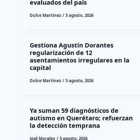
evaluados del país
Dulce Martinez
5 agosto, 2026
Gestiona Agustín Dorantes
regularización de 12
asentamientos irregulares en la
capital
Dulce Martinez
5 agosto, 2026
Ya suman 59 diagnósticos de
autismo en Querétaro; refuerzan
la detección temprana
José Morales
5 agosto, 2026