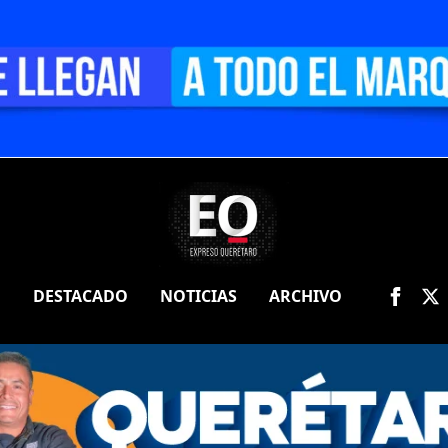
O
DESTACADO
NOTICIAS
ARCHIVO