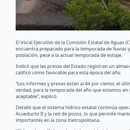
El Vocal Ejecutivo de la Comisión Estatal de Aguas (
encuentra preparado para la temporada de lluvias y
población, pese a la actual temporada de estiaje.
Indicó que las presas del Estado registran un almac
calificó como favorable para esta época del año.
“Los informes y presas están al 44 por ciento, el úl
verdad, para la temporada del año que estamos en 
aceptable”, explicó.
Detalló que el sistema hídrico estatal continúa op
Acueducto II y la red de pozos, lo que permite mant
importantes en la zona metropolitana.