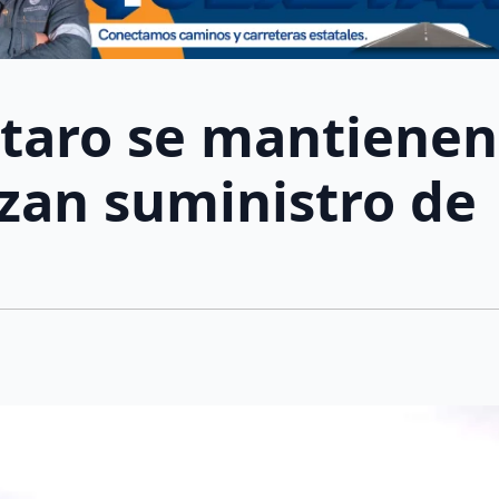
taro se mantienen
izan suministro de