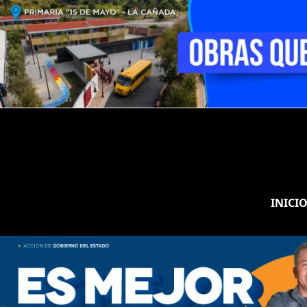
INICI