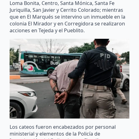
Loma Bonita, Centro, Santa Mónica, Santa Fe
Juriquilla, San Javier y Cerrito Colorado; mientras
que en El Marqués se intervino un inmueble en la
colonia El Mirador y en Corregidora se realizaron
acciones en Tejeda y el Pueblito.
Los cateos fueron encabezados por personal
ministerial y elementos de la Policía de