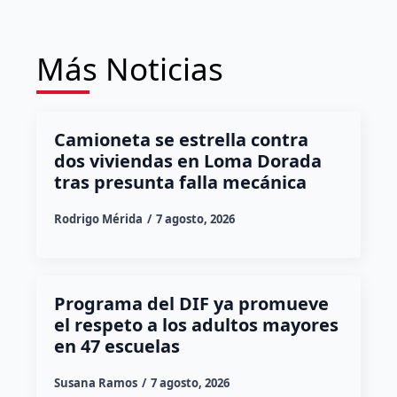
Más Noticias
Camioneta se estrella contra
dos viviendas en Loma Dorada
tras presunta falla mecánica
Rodrigo Mérida
7 agosto, 2026
Programa del DIF ya promueve
el respeto a los adultos mayores
en 47 escuelas
Susana Ramos
7 agosto, 2026