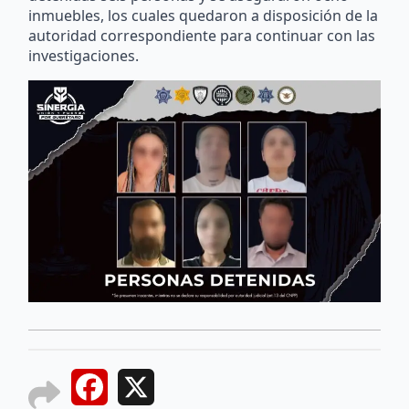
inmuebles, los cuales quedaron a disposición de la
autoridad correspondiente para continuar con las
investigaciones.
Facebook
X