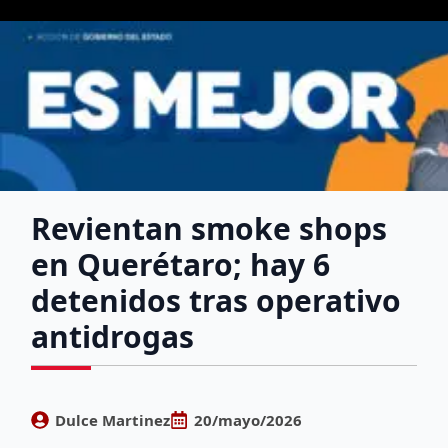
Revientan smoke shops
en Querétaro; hay 6
detenidos tras operativo
antidrogas
Dulce Martinez
20/mayo/2026