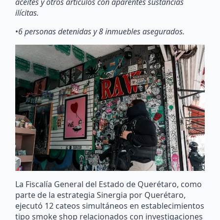
aceites y otros artículos con aparentes sustancias
ilícitas.
•
6 personas detenidas y 8 inmuebles asegurados.
La Fiscalía General del Estado de Querétaro, como
parte de la estrategia Sinergia por Querétaro,
ejecutó 12 cateos simultáneos en establecimientos
tipo smoke shop relacionados con investigaciones