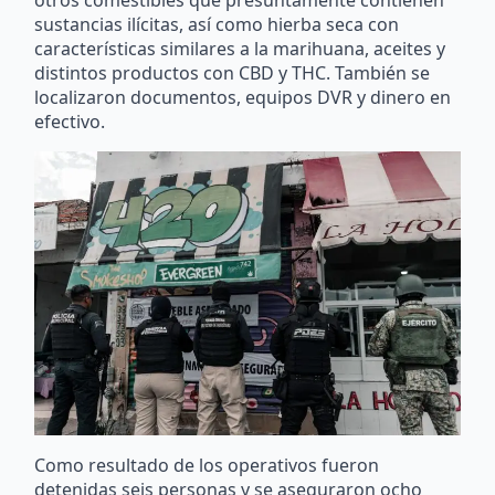
sustancias ilícitas, así como hierba seca con
características similares a la marihuana, aceites y
distintos productos con CBD y THC. También se
localizaron documentos, equipos DVR y dinero en
efectivo.
Como resultado de los operativos fueron
detenidas seis personas y se aseguraron ocho