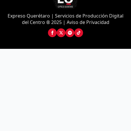
Expreso Querétaro | Servicios de Producción Digital
del Centro ® 2025 | Aviso de Privacidad