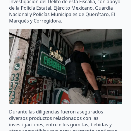
Investigación del Delito de esta Fiscalía, con apoyo
de la Policía Estatal, Ejército Mexicano, Guardia
Nacional y Policías Municipales de Querétaro, El
Marqués y Corregidora.
Durante las diligencias fueron asegurados
diversos productos relacionados con las
investigaciones, entre ellos gomitas, bebidas y
otros comestibles que presuntamente contienen