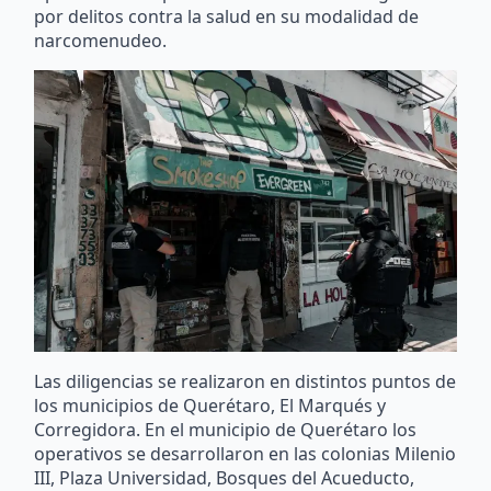
por delitos contra la salud en su modalidad de
narcomenudeo.
Las diligencias se realizaron en distintos puntos de
los municipios de Querétaro, El Marqués y
Corregidora. En el municipio de Querétaro los
operativos se desarrollaron en las colonias Milenio
III, Plaza Universidad, Bosques del Acueducto,