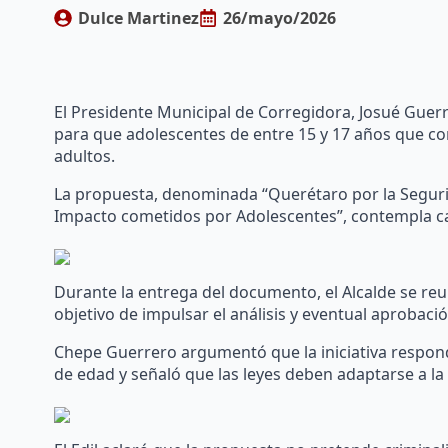
Dulce Martinez
26/mayo/2026
El Presidente Municipal de Corregidora, Josué Guerre
para que adolescentes de entre 15 y 17 años que c
adultos.
La propuesta, denominada “Querétaro por la Seguridad
Impacto cometidos por Adolescentes”, contempla ca
Durante la entrega del documento, el Alcalde se reun
objetivo de impulsar el análisis y eventual aprobaci
Chepe Guerrero argumentó que la iniciativa respon
de edad y señaló que las leyes deben adaptarse a la