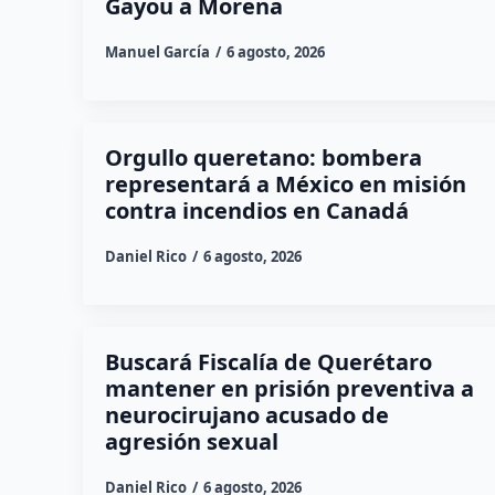
Gayou a Morena
Manuel García
6 agosto, 2026
Orgullo queretano: bombera
representará a México en misión
contra incendios en Canadá
Daniel Rico
6 agosto, 2026
Buscará Fiscalía de Querétaro
mantener en prisión preventiva a
neurocirujano acusado de
agresión sexual
Daniel Rico
6 agosto, 2026