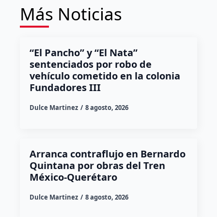
Más Noticias
“El Pancho” y “El Nata”
sentenciados por robo de
vehículo cometido en la colonia
Fundadores III
Dulce Martinez
8 agosto, 2026
Arranca contraflujo en Bernardo
Quintana por obras del Tren
México-Querétaro
Dulce Martinez
8 agosto, 2026