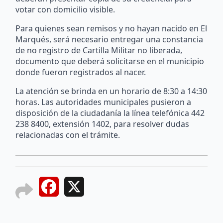
votar con domicilio visible.
Para quienes sean remisos y no hayan nacido en El
Marqués, será necesario entregar una constancia
de no registro de Cartilla Militar no liberada,
documento que deberá solicitarse en el municipio
donde fueron registrados al nacer.
La atención se brinda en un horario de 8:30 a 14:30
horas. Las autoridades municipales pusieron a
disposición de la ciudadanía la línea telefónica 442
238 8400, extensión 1402, para resolver dudas
relacionadas con el trámite.
Facebook
X