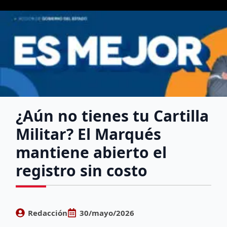
¿Aún no tienes tu Cartilla
Militar? El Marqués
mantiene abierto el
registro sin costo
Redacción
30/mayo/2026