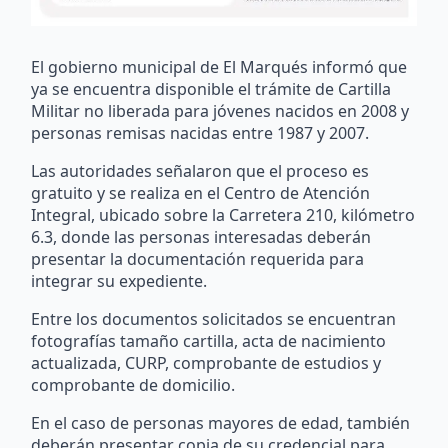
El gobierno municipal de El Marqués informó que
ya se encuentra disponible el trámite de Cartilla
Militar no liberada para jóvenes nacidos en 2008 y
personas remisas nacidas entre 1987 y 2007.
Las autoridades señalaron que el proceso es
gratuito y se realiza en el Centro de Atención
Integral, ubicado sobre la Carretera 210, kilómetro
6.3, donde las personas interesadas deberán
presentar la documentación requerida para
integrar su expediente.
Entre los documentos solicitados se encuentran
fotografías tamaño cartilla, acta de nacimiento
actualizada, CURP, comprobante de estudios y
comprobante de domicilio.
En el caso de personas mayores de edad, también
deberán presentar copia de su credencial para