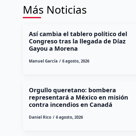
Más Noticias
Así cambia el tablero político del
Congreso tras la llegada de Díaz
Gayou a Morena
Manuel García
6 agosto, 2026
Orgullo queretano: bombera
representará a México en misión
contra incendios en Canadá
Daniel Rico
6 agosto, 2026