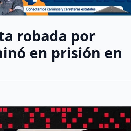
ta robada por
inó en prisión en