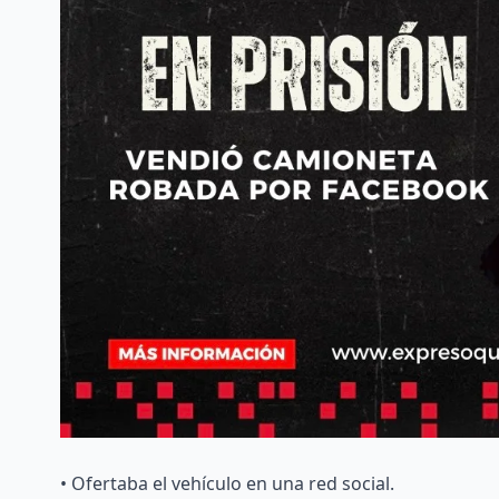
• Ofertaba el vehículo en una red social.