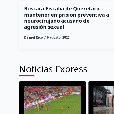
Buscará Fiscalía de Querétaro
mantener en prisión preventiva a
neurocirujano acusado de
agresión sexual
Daniel Rico
6 agosto, 2026
Noticias Express