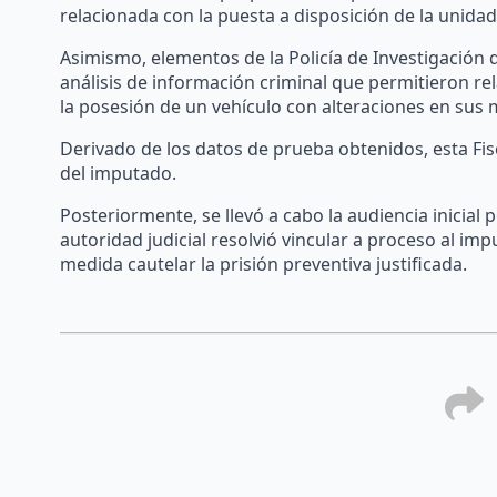
relacionada con la puesta a disposición de la unidad 
Asimismo, elementos de la Policía de Investigación d
análisis de información criminal que permitieron re
la posesión de un vehículo con alteraciones en sus m
Derivado de los datos de prueba obtenidos, esta Fis
del imputado.
Posteriormente, se llevó a cabo la audiencia inicial
autoridad judicial resolvió vincular a proceso al im
medida cautelar la prisión preventiva justificada.