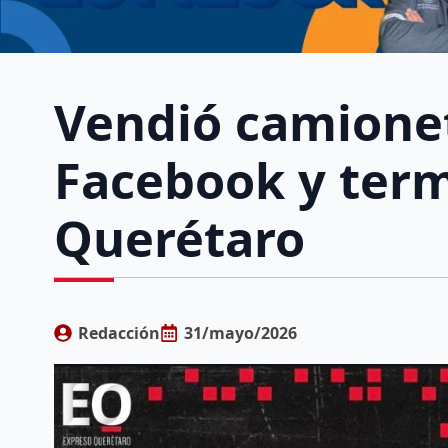
Vendió camione
Facebook y term
Querétaro
Redacción
31/mayo/2026