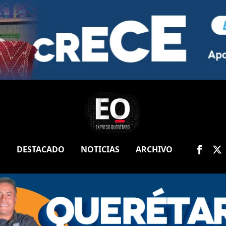
O
DESTACADO
NOTICIAS
ARCHIVO