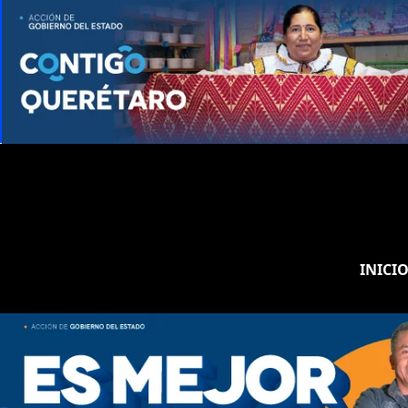
INICI