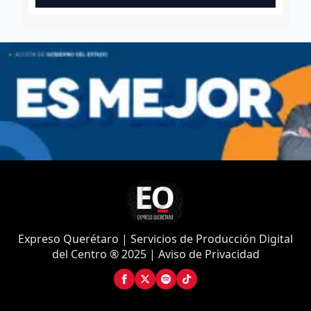
Expreso Querétaro | Servicios de Producción Digital
del Centro ® 2025 | Aviso de Privacidad