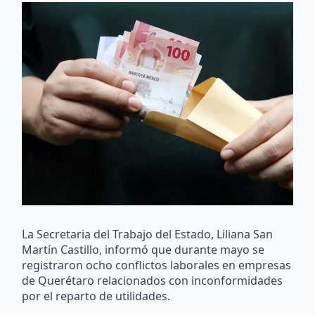
La Secretaria del Trabajo del Estado, Liliana San
Martín Castillo, informó que durante mayo se
registraron ocho conflictos laborales en empresas
de Querétaro relacionados con inconformidades
por el reparto de utilidades.