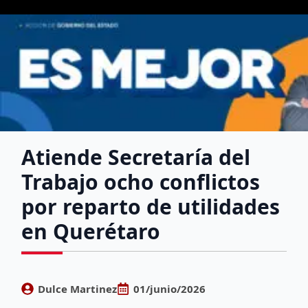
Atiende Secretaría del
Trabajo ocho conflictos
por reparto de utilidades
en Querétaro
Dulce Martinez
01/junio/2026