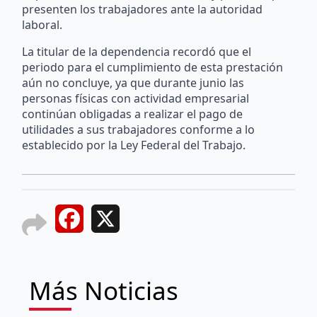
presenten los trabajadores ante la autoridad
laboral.
La titular de la dependencia recordó que el
periodo para el cumplimiento de esta prestación
aún no concluye, ya que durante junio las
personas físicas con actividad empresarial
continúan obligadas a realizar el pago de
utilidades a sus trabajadores conforme a lo
establecido por la Ley Federal del Trabajo.
Facebook
X
Más Noticias