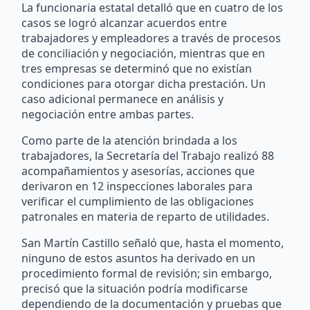
La funcionaria estatal detalló que en cuatro de los
casos se logró alcanzar acuerdos entre
trabajadores y empleadores a través de procesos
de conciliación y negociación, mientras que en
tres empresas se determinó que no existían
condiciones para otorgar dicha prestación. Un
caso adicional permanece en análisis y
negociación entre ambas partes.
Como parte de la atención brindada a los
trabajadores, la Secretaría del Trabajo realizó 88
acompañamientos y asesorías, acciones que
derivaron en 12 inspecciones laborales para
verificar el cumplimiento de las obligaciones
patronales en materia de reparto de utilidades.
San Martín Castillo señaló que, hasta el momento,
ninguno de estos asuntos ha derivado en un
procedimiento formal de revisión; sin embargo,
precisó que la situación podría modificarse
dependiendo de la documentación y pruebas que