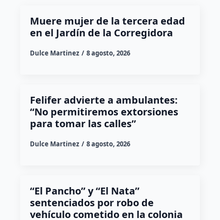
Muere mujer de la tercera edad
en el Jardín de la Corregidora
Dulce Martinez
8 agosto, 2026
Felifer advierte a ambulantes:
“No permitiremos extorsiones
para tomar las calles”
Dulce Martinez
8 agosto, 2026
“El Pancho” y “El Nata”
sentenciados por robo de
vehículo cometido en la colonia