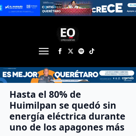
Hasta el 80% de
Huimilpan se quedó sin
energía eléctrica durante
uno de los apagones más