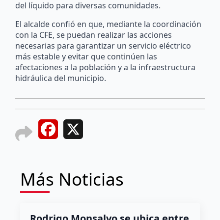
del líquido para diversas comunidades.
El alcalde confió en que, mediante la coordinación
con la CFE, se puedan realizar las acciones
necesarias para garantizar un servicio eléctrico
más estable y evitar que continúen las
afectaciones a la población y a la infraestructura
hidráulica del municipio.
Facebook
X
Más Noticias
Rodrigo Monsalvo se ubica entre