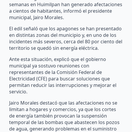
semanas en Huimilpan han generado afectaciones
a cientos de habitantes, informó el presidente
municipal, Jairo Morales.
El edil señaló que los apagones se han presentado
en distintas zonas del municipio y, en uno de los
incidentes más severos, cerca del 80 por ciento del
territorio se quedó sin energía eléctrica.
Ante esta situación, explicó que el gobierno
municipal ya sostuvo reuniones con
representantes de la Comisión Federal de
Electricidad (CFE) para buscar soluciones que
permitan reducir las interrupciones y mejorar el
servicio.
Jairo Morales destacó que las afectaciones no se
limitan a hogares y comercios, ya que los cortes
de energía también provocan la suspensión
temporal de las bombas que abastecen los pozos
de agua, generando problemas en el suministro