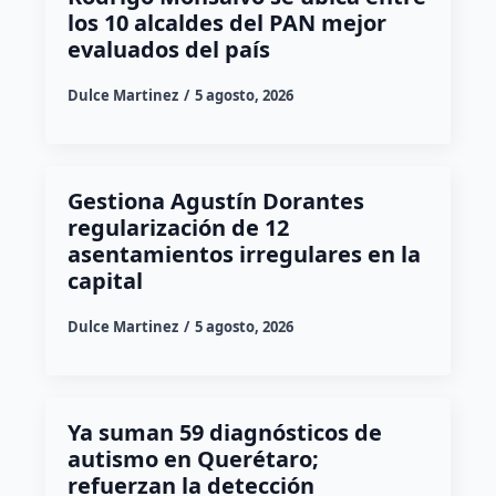
los 10 alcaldes del PAN mejor
evaluados del país
Dulce Martinez
5 agosto, 2026
Gestiona Agustín Dorantes
regularización de 12
asentamientos irregulares en la
capital
Dulce Martinez
5 agosto, 2026
Ya suman 59 diagnósticos de
autismo en Querétaro;
refuerzan la detección