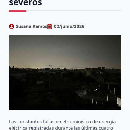
severos
Susana Ramos
02/junio/2026
Las constantes fallas en el suministro de energía
eléctrica registradas durante las últimas cuatro