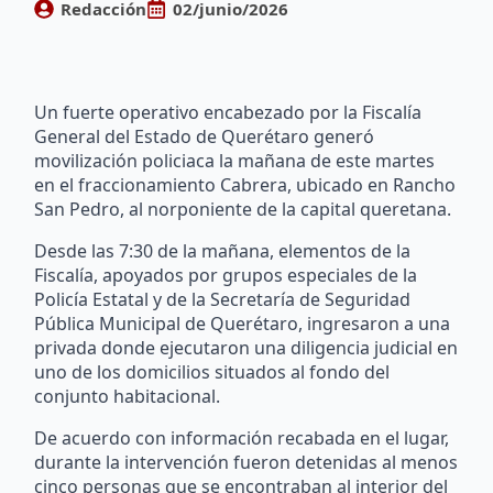
Redacción
02/junio/2026
Un fuerte operativo encabezado por la Fiscalía
General del Estado de Querétaro generó
movilización policiaca la mañana de este martes
en el fraccionamiento Cabrera, ubicado en Rancho
San Pedro, al norponiente de la capital queretana.
Desde las 7:30 de la mañana, elementos de la
Fiscalía, apoyados por grupos especiales de la
Policía Estatal y de la Secretaría de Seguridad
Pública Municipal de Querétaro, ingresaron a una
privada donde ejecutaron una diligencia judicial en
uno de los domicilios situados al fondo del
conjunto habitacional.
De acuerdo con información recabada en el lugar,
durante la intervención fueron detenidas al menos
cinco personas que se encontraban al interior del