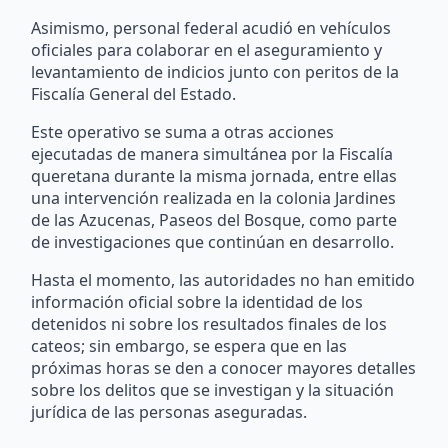
Asimismo, personal federal acudió en vehículos
oficiales para colaborar en el aseguramiento y
levantamiento de indicios junto con peritos de la
Fiscalía General del Estado.
Este operativo se suma a otras acciones
ejecutadas de manera simultánea por la Fiscalía
queretana durante la misma jornada, entre ellas
una intervención realizada en la colonia Jardines
de las Azucenas, Paseos del Bosque, como parte
de investigaciones que continúan en desarrollo.
Hasta el momento, las autoridades no han emitido
información oficial sobre la identidad de los
detenidos ni sobre los resultados finales de los
cateos; sin embargo, se espera que en las
próximas horas se den a conocer mayores detalles
sobre los delitos que se investigan y la situación
jurídica de las personas aseguradas.