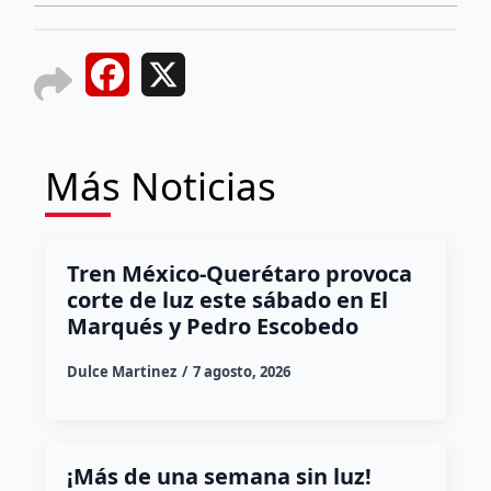
Facebook
X
Más Noticias
Tren México-Querétaro provoca
corte de luz este sábado en El
Marqués y Pedro Escobedo
Dulce Martinez
7 agosto, 2026
¡Más de una semana sin luz!