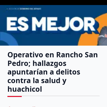
Operativo en Rancho San
Pedro; hallazgos
apuntarían a delitos
contra la salud y
huachicol