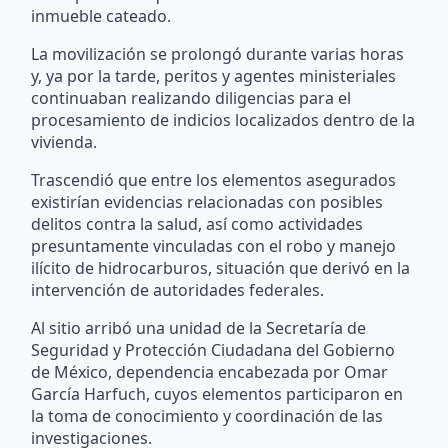
inmueble cateado.
La movilización se prolongó durante varias horas
y, ya por la tarde, peritos y agentes ministeriales
continuaban realizando diligencias para el
procesamiento de indicios localizados dentro de la
vivienda.
Trascendió que entre los elementos asegurados
existirían evidencias relacionadas con posibles
delitos contra la salud, así como actividades
presuntamente vinculadas con el robo y manejo
ilícito de hidrocarburos, situación que derivó en la
intervención de autoridades federales.
Al sitio arribó una unidad de la Secretaría de
Seguridad y Protección Ciudadana del Gobierno
de México, dependencia encabezada por Omar
García Harfuch, cuyos elementos participaron en
la toma de conocimiento y coordinación de las
investigaciones.