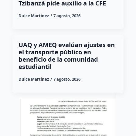
Tzibanzá pide auxilio a la CFE
Dulce Martinez
7 agosto, 2026
UAQ y AMEQ evalúan ajustes en
el transporte público en
beneficio de la comunidad
estudiantil
Dulce Martinez
7 agosto, 2026