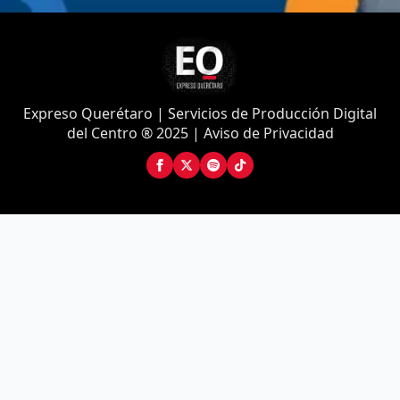
Expreso Querétaro | Servicios de Producción Digital
del Centro ® 2025 | Aviso de Privacidad