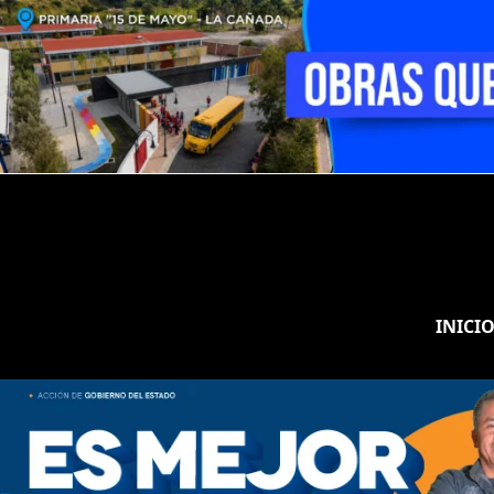
INICI