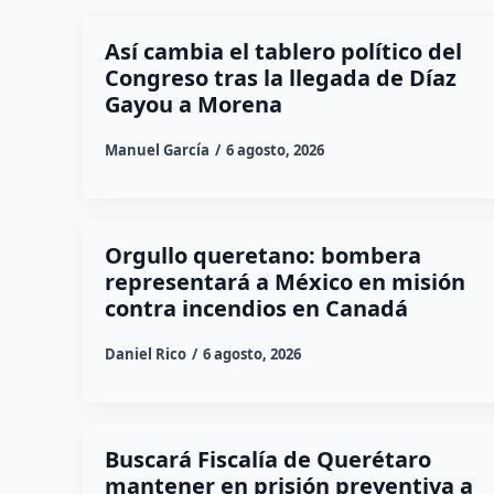
Así cambia el tablero político del
Congreso tras la llegada de Díaz
Gayou a Morena
Manuel García
6 agosto, 2026
Orgullo queretano: bombera
representará a México en misión
contra incendios en Canadá
Daniel Rico
6 agosto, 2026
Buscará Fiscalía de Querétaro
mantener en prisión preventiva a