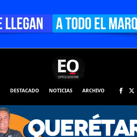
O
DESTACADO
NOTICIAS
ARCHIVO