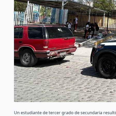
Un estudiante de tercer grado de secundaria resul