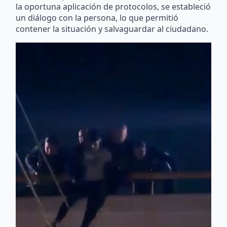
la oportuna aplicación de protocolos, se estableció
un diálogo con la persona, lo que permitió
contener la situación y salvaguardar al ciudadano.