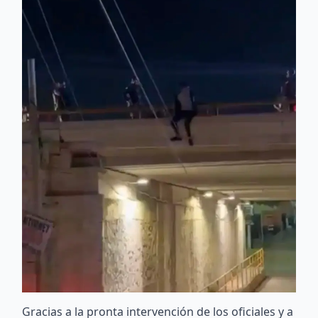
Gracias a la pronta intervención de los oficiales y a