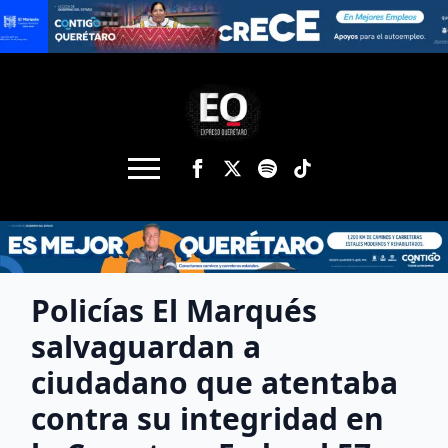
Policías El Marqués
salvaguardan a
ciudadano que atentaba
contra su integridad en