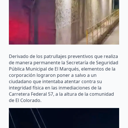
Derivado de los patrullajes preventivos que realiza
de manera permanente la Secretaría de Seguridad
Pública Municipal de El Marqués, elementos de la
corporación lograron poner a salvo a un
ciudadano que intentaba atentar contra su
integridad física en las inmediaciones de la
Carretera Federal 57, a la altura de la comunidad
de El Colorado.