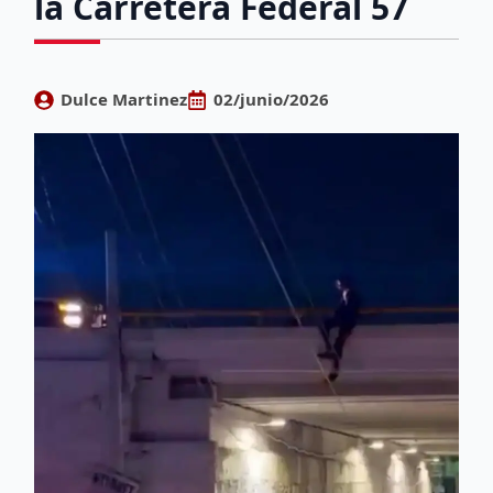
la Carretera Federal 57
Dulce Martinez
02/junio/2026