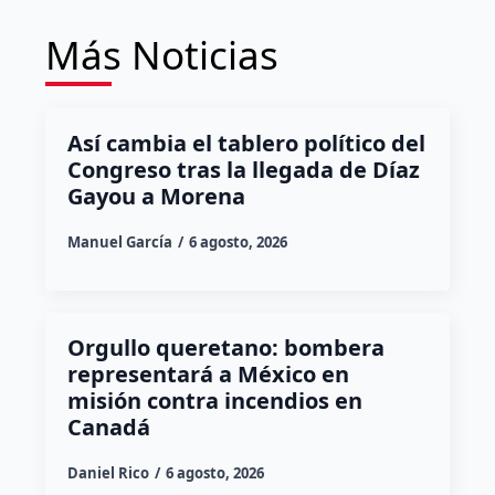
Más Noticias
Así cambia el tablero político del
Congreso tras la llegada de Díaz
Gayou a Morena
Manuel García
6 agosto, 2026
Orgullo queretano: bombera
representará a México en
misión contra incendios en
Canadá
Daniel Rico
6 agosto, 2026