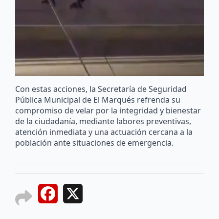
Con estas acciones, la Secretaría de Seguridad
Pública Municipal de El Marqués refrenda su
compromiso de velar por la integridad y bienestar
de la ciudadanía, mediante labores preventivas,
atención inmediata y una actuación cercana a la
población ante situaciones de emergencia.
Facebook
X