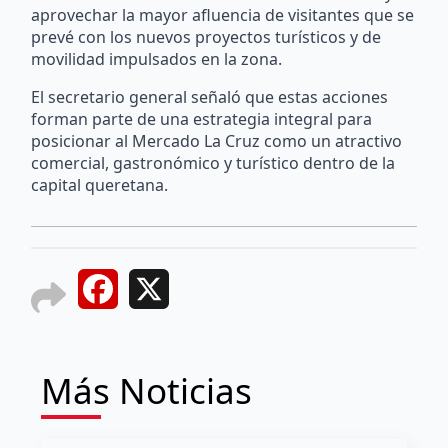
aprovechar la mayor afluencia de visitantes que se
prevé con los nuevos proyectos turísticos y de
movilidad impulsados en la zona.
El secretario general señaló que estas acciones
forman parte de una estrategia integral para
posicionar al Mercado La Cruz como un atractivo
comercial, gastronómico y turístico dentro de la
capital queretana.
Facebook
X
Más Noticias