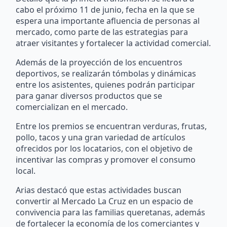
cabo el próximo 11 de junio, fecha en la que se
espera una importante afluencia de personas al
mercado, como parte de las estrategias para
atraer visitantes y fortalecer la actividad comercial.
Además de la proyección de los encuentros
deportivos, se realizarán tómbolas y dinámicas
entre los asistentes, quienes podrán participar
para ganar diversos productos que se
comercializan en el mercado.
Entre los premios se encuentran verduras, frutas,
pollo, tacos y una gran variedad de artículos
ofrecidos por los locatarios, con el objetivo de
incentivar las compras y promover el consumo
local.
Arias destacó que estas actividades buscan
convertir al Mercado La Cruz en un espacio de
convivencia para las familias queretanas, además
de fortalecer la economía de los comerciantes y