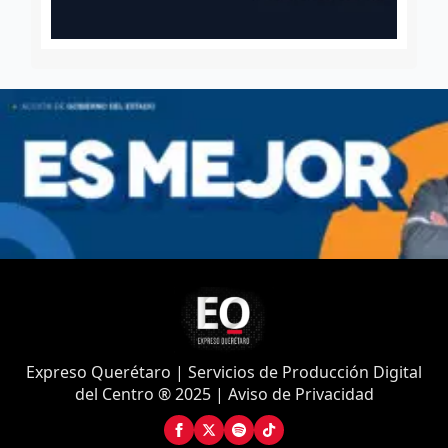
Expreso Querétaro | Servicios de Producción Digital
del Centro ® 2025 | Aviso de Privacidad