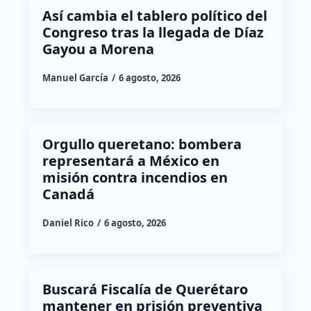
Así cambia el tablero político del
Congreso tras la llegada de Díaz
Gayou a Morena
Manuel García
6 agosto, 2026
Orgullo queretano: bombera
representará a México en
misión contra incendios en
Canadá
Daniel Rico
6 agosto, 2026
Buscará Fiscalía de Querétaro
mantener en prisión preventiva