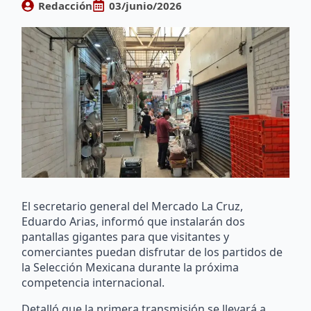
Redacción
03/junio/2026
El secretario general del Mercado La Cruz,
Eduardo Arias, informó que instalarán dos
pantallas gigantes para que visitantes y
comerciantes puedan disfrutar de los partidos de
la Selección Mexicana durante la próxima
competencia internacional.
Detalló que la primera transmisión se llevará a