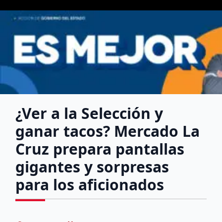
¿Ver a la Selección y
ganar tacos? Mercado La
Cruz prepara pantallas
gigantes y sorpresas
para los aficionados