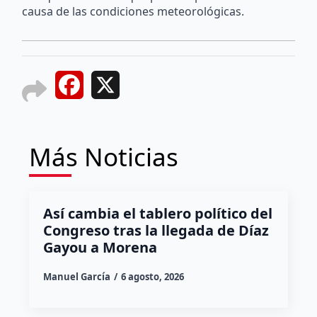
causa de las condiciones meteorológicas.
Facebook
X
Más Noticias
Así cambia el tablero político del
Congreso tras la llegada de Díaz
Gayou a Morena
Manuel García
6 agosto, 2026