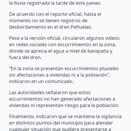
la lluvia registrada la tarde de este jueves.
De acuerdo con el reporte oficial, hasta el
momento no se tienen registros de
desbordamiento en el dren Peñuelas.
Pese a la versión oficial, circularon algunos videos
en redes sociales con escurrimientos en la zona,
donde se aprecia el agua a nivel de banqueta y
fuera del dren.
“En la zona se presentan escurrimientos pluviales
sin afectaciones a viviendas ni a la población”,
indicaron en un comunicado.
Las autoridades señalaron que estos
escurrimientos no han generado afectaciones a
viviendas ni representan riesgo para la población.
Finalmente, indicaron que se mantiene la vigilancia
en distintos puntos del municipio para atender
cualquier situación que pudiera presentarse a