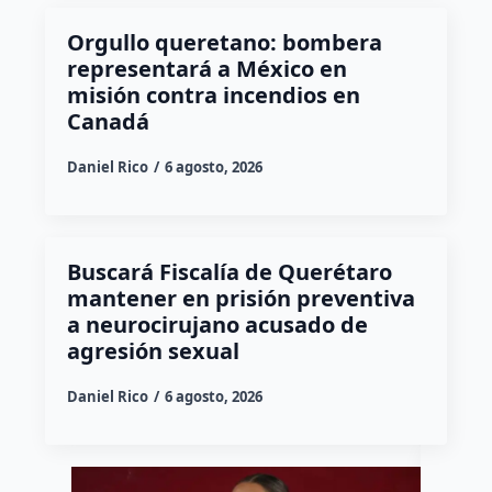
Orgullo queretano: bombera
representará a México en
misión contra incendios en
Canadá
Daniel Rico
6 agosto, 2026
Buscará Fiscalía de Querétaro
mantener en prisión preventiva
a neurocirujano acusado de
agresión sexual
Daniel Rico
6 agosto, 2026