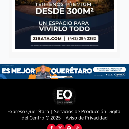
Expreso Querétaro | Servicios de Producción Digital
del Centro ® 2025 | Aviso de Privacidad