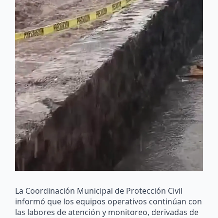
La Coordinación Municipal de Protección Civil
informó que los equipos operativos continúan con
las labores de atención y monitoreo, derivadas de