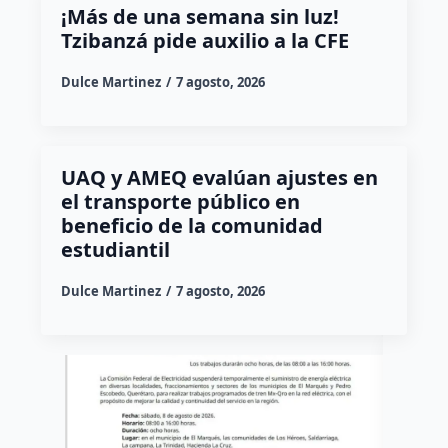
¡Más de una semana sin luz!
Tzibanzá pide auxilio a la CFE
Dulce Martinez
7 agosto, 2026
UAQ y AMEQ evalúan ajustes en
el transporte público en
beneficio de la comunidad
estudiantil
Dulce Martinez
7 agosto, 2026