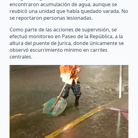
encontraron acumulación de agua, aunque se
reubicó una unidad que había quedado varada. No
se reportaron personas lesionadas.
Como parte de las acciones de supervisión, se
efectuó monitoreo en Paseo de la República, a la
altura del puente de Jurica, donde únicamente se
observó escurrimiento mínimo en carriles
centrales.