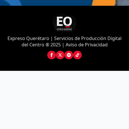
Expreso Querétaro | Servicios de Producción Digital
del Centro ® 2025 | Aviso de Privacidad