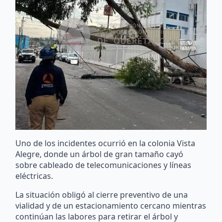
Uno de los incidentes ocurrió en la colonia Vista
Alegre, donde un árbol de gran tamaño cayó
sobre cableado de telecomunicaciones y líneas
eléctricas.
La situación obligó al cierre preventivo de una
vialidad y de un estacionamiento cercano mientras
continúan las labores para retirar el árbol y