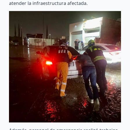
atender la infraestructura afectada.