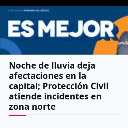
Noche de lluvia deja
afectaciones en la
capital; Protección Civil
atiende incidentes en
zona norte