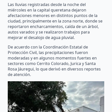
Las lluvias registradas desde la noche del
miércoles en la capital queretana dejaron
afectaciones menores en distintos puntos de la
ciudad, principalmente en la zona norte, donde se
reportaron encharcamientos, caída de un árbol,
autos varados y se realizaron trabajos para
mejorar el desalojo de agua pluvial.
De acuerdo con la Coordinación Estatal de
Protección Civil, las precipitaciones fueron
moderadas y en algunos momentos fuertes en
sectores como Cerrito Colorado, Jurica y Santa
Rosa Jáuregui, lo que derivó en diversos reportes
de atención.