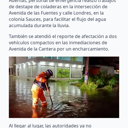
Además, personal de emergencia realizó trabajos
de destape de coladeras en la intersección de
Avenida de las Fuentes y calle Londres, en la
colonia Sauces, para facilitar el flujo del agua
acumulada durante la lluvia.
También se atendió el reporte de afectación a dos
vehículos compactos en las inmediaciones de
Avenida de la Cantera por un encharcamiento.
Al llegar al lugar, las autoridades ya no