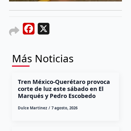
Facebook
X
Más Noticias
Tren México-Querétaro provoca
corte de luz este sábado en El
Marqués y Pedro Escobedo
Dulce Martinez
7 agosto, 2026