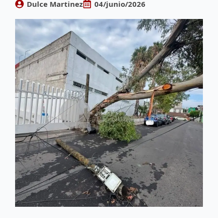
Dulce Martinez
04/junio/2026